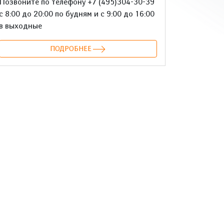
Позвоните по телефону +7 (495)304-30-39
с 8:00 до 20:00 по будням и с 9:00 до 16:00
в выходные
ПОДРОБНЕЕ
онтакте