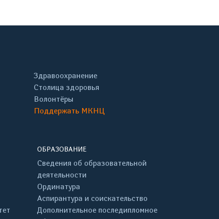
Здравоохранение
Столица здоровья
Волонтёры
Поддержать МКНЦ
ОБРАЗОВАНИЕ
Сведения об образовательной
деятельности
Ординатура
Аспирантура и соискательство
тет
Дополнительное последипломное