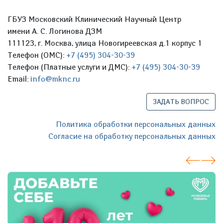
ГБУЗ Московский Клинический Научный Центр
имени А. С. Логинова ДЗМ
111123, г. Москва, улица Новогиреевская д.1 корпус 1
Телефон (ОМС):
+7 (495) 304-30-39
Телефон (Платные услуги и ДМС):
+7 (495) 304-30-39
Email:
info@mknc.ru
ЗАДАТЬ ВОПРОС
Политика обработки персональных данных
Согласие на обработку персональных данных