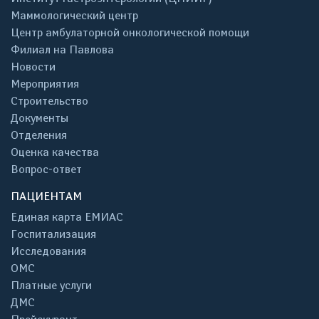
Маммологический центр
Центр амбулаторной онкологической помощи
Филиал на Павлова
Новости
Мероприятия
Строительство
Документы
Отделения
Оценка качества
Вопрос-ответ
ПАЦИЕНТАМ
Единая карта ЕМИАС
Госпитализация
Исследования
ОМС
Платные услуги
ДМС