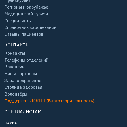
Прейскурант
Регионы и зарубежье
Медицинский туризм
Специалисты
Справочник заболеваний
Отзывы пациентов
КОНТАКТЫ
Контакты
Телефоны отделений
Вакансии
Наши партнёры
Здравоохранение
Столица здоровья
Волонтёры
Поддержать МКНЦ (Благотворительность)
СПЕЦИАЛИСТАМ
НАУКА