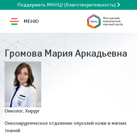
Поддержать МКНЦ! (Благотворительность)
МЕНЮ
Громова Мария Аркадьевна
Онколог, Хирург
Онкохирургическое отделение опухолей кожи и мягких
тканей