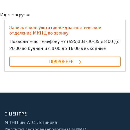
Идет загрузка
Запись в консультативно-диагностическое
отделение МКНЦ по звонку
Позвоните по телефону +7 (495)304-30-39 с 8:00 до
20:00 по будням и с 9:00 до 16:00 в выходные
ПОДРОБНЕЕ
О ЦЕНТРЕ
МКНЦ им. А. С. Логинова
Институт гастроэнтерологии (ЦНИИГ)