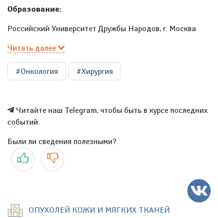
Образование:
Российский Университет Дружбы Народов, г. Москва
Читать далее
#Онкология
#Хирургия
Читайте наш Telegram, чтобы быть в курсе последних
событий.
Были ли сведения полезными?
Да
Нет
ОПУХОЛЕЙ КОЖИ И МЯГКИХ ТКАНЕЙ