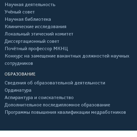
Научная деятельность
Учёный совет
Научная библиотека
Клинические исследования
Локальный этический комитет
Диссертационный совет
Почётный профессор МКНЦ
Конкурс на замещение вакантных должностей научных
сотрудников
ОБРАЗОВАНИЕ
Сведения об образовательной деятельности
Ординатура
Аспирантура и соискательство
Дополнительное последипломное образование
Программы повышения квалификации медработников