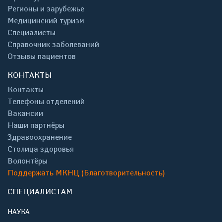
Регионы и зарубежье
Медицинский туризм
Специалисты
Справочник заболеваний
Отзывы пациентов
КОНТАКТЫ
Контакты
Телефоны отделений
Вакансии
Наши партнёры
Здравоохранение
Столица здоровья
Волонтёры
Поддержать МКНЦ (Благотворительность)
СПЕЦИАЛИСТАМ
НАУКА