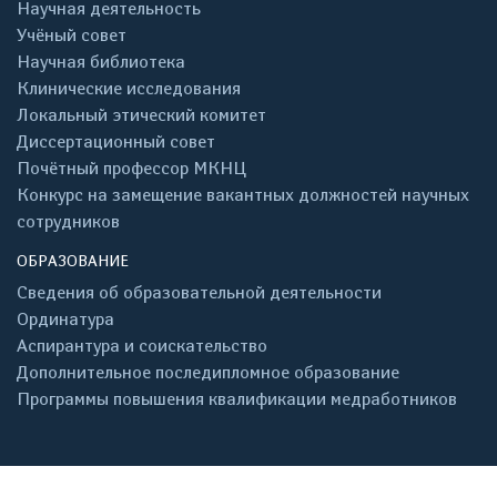
Научная деятельность
Учёный совет
Научная библиотека
Клинические исследования
Локальный этический комитет
Диссертационный совет
Почётный профессор МКНЦ
Конкурс на замещение вакантных должностей научных
сотрудников
ОБРАЗОВАНИЕ
Сведения об образовательной деятельности
Ординатура
Аспирантура и соискательство
Дополнительное последипломное образование
Программы повышения квалификации медработников