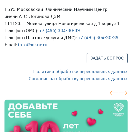
ГБУЗ Московский Клинический Научный Центр
имени А. С. Логинова ДЗМ
111123, г. Москва, улица Новогиреевская д.1 корпус 1
Телефон (ОМС):
+7 (495) 304-30-39
Телефон (Платные услуги и ДМС):
+7 (495) 304-30-39
Email:
info@mknc.ru
ЗАДАТЬ ВОПРОС
Политика обработки персональных данных
Согласие на обработку персональных данных