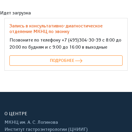
Идет загрузка
Запись в консультативно-диагностическое
отделение МКНЦ по звонку
Позвоните по телефону +7 (495)304-30-39 с 8:00 до
20:00 по будням и с 9:00 до 16:00 в выходные
ПОДРОБНЕЕ
О ЦЕНТРЕ
МКНЦ им. А. С. Логинова
Институт гастроэнтерологии (ЦНИИГ)