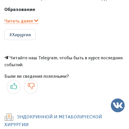
Образование
Читать далее
#Хирургия
Читайте наш Telegram, чтобы быть в курсе последних
событий.
Были ли сведения полезными?
Да
Нет
ЭНДОКРИННОЙ И МЕТАБОЛИЧЕСКОЙ
ХИРУРГИИ