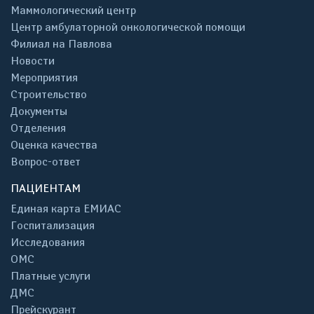
Маммологический центр
Центр амбулаторной онкологической помощи
Филиал на Павлова
Новости
Мероприятия
Строительство
Документы
Отделения
Оценка качества
Вопрос-ответ
ПАЦИЕНТАМ
Единая карта ЕМИАС
Госпитализация
Исследования
ОМС
Платные услуги
ДМС
Прейскурант