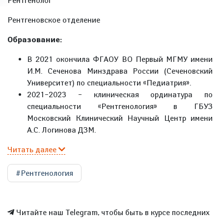
Рентгенолог
Рентгеновское отделение
Образование:
В 2021 окончила ФГАОУ ВО Первый МГМУ имени
И.М. Сеченова Минздрава России (Сеченовский
Университет) по специальности «Педиатрия».
2021–2023 – клиническая ординатура по
специальности «Рентгенология» в ГБУЗ
Московский Клинический Научный Центр имени
А.С. Логинова ДЗМ.
Читать далее
#Рентгенология
Читайте наш Telegram, чтобы быть в курсе последних