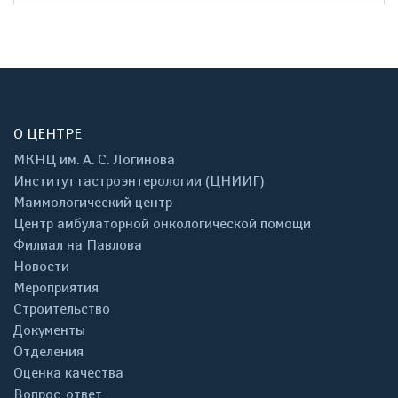
О ЦЕНТРЕ
МКНЦ им. А. С. Логинова
Институт гастроэнтерологии (ЦНИИГ)
Маммологический центр
Центр амбулаторной онкологической помощи
Филиал на Павлова
Новости
Мероприятия
Строительство
Документы
Отделения
Оценка качества
Вопрос-ответ