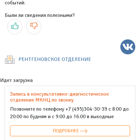
событий.
Были ли сведения полезными?
Да
Нет
РЕНТГЕНОВСКОЕ ОТДЕЛЕНИЕ
Идет загрузка
Запись в консультативно-диагностическое
отделение МКНЦ по звонку
Позвоните по телефону +7 (495)304-30-39 с 8:00 до
20:00 по будням и с 9:00 до 16:00 в выходные
ПОДРОБНЕЕ