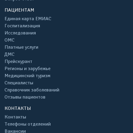
ПАЦИЕНТАМ
Единая карта ЕМИАС
Госпитализация
Исследования
ОМС
Платные услуги
ДМС
Прейскурант
Регионы и зарубежье
Медицинский туризм
Специалисты
Справочник заболеваний
Отзывы пациентов
КОНТАКТЫ
Контакты
Телефоны отделений
Вакансии