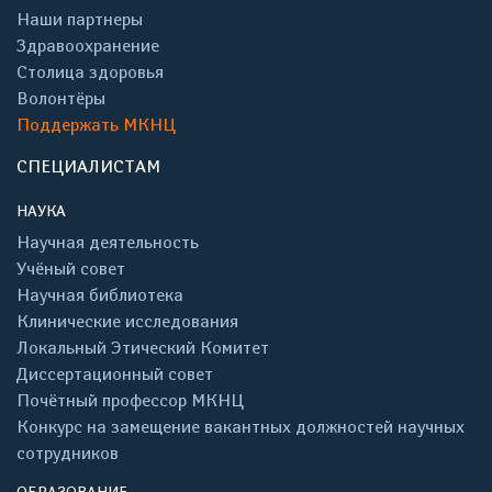
Наши партнеры
Здравоохранение
Столица здоровья
Волонтёры
Поддержать МКНЦ
СПЕЦИАЛИСТАМ
НАУКА
Научная деятельность
Учёный совет
Научная библиотека
Клинические исследования
Локальный Этический Комитет
Диссертационный совет
Почётный профессор МКНЦ
Конкурс на замещение вакантных должностей научных
сотрудников