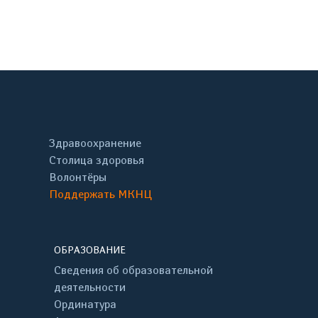
онтакте
Здравоохранение
Столица здоровья
Волонтёры
Поддержать МКНЦ
ОБРАЗОВАНИЕ
Сведения об образовательной
деятельности
Ординатура