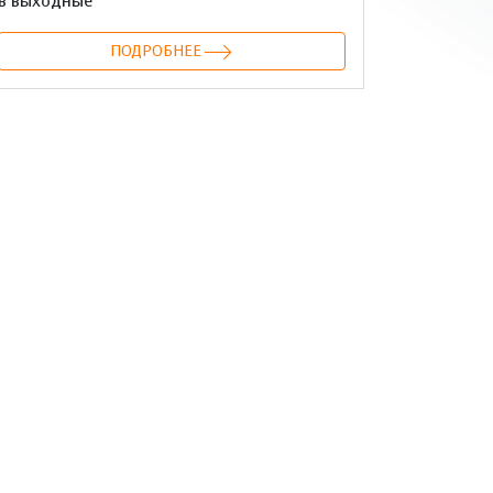
в выходные
ПОДРОБНЕЕ