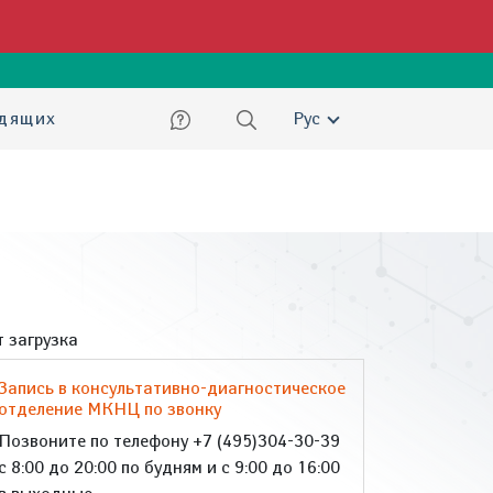
ский
идящих
Рус
 загрузка
Запись в консультативно-диагностическое
отделение МКНЦ по звонку
Позвоните по телефону +7 (495)304-30-39
с 8:00 до 20:00 по будням и с 9:00 до 16:00