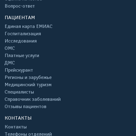
Вопрос-ответ
ПАЦИЕНТАМ
Единая карта ЕМИАС
Госпитализация
Исследования
ОМС
Платные услуги
ДМС
Прейскурант
Регионы и зарубежье
Медицинский туризм
Специалисты
Справочник заболеваний
Отзывы пациентов
КОНТАКТЫ
Контакты
Телефоны отделений