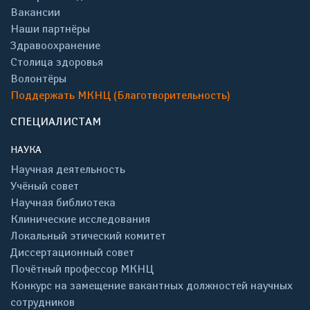
Вакансии
Наши партнёры
Здравоохранение
Столица здоровья
Волонтёры
Поддержать МКНЦ (Благотворительность)
СПЕЦИАЛИСТАМ
НАУКА
Научная деятельность
Учёный совет
Научная библиотека
Клинические исследования
Локальный этический комитет
Диссертационный совет
Почётный профессор МКНЦ
Конкурс на замещение вакантных должностей научных
сотрудников