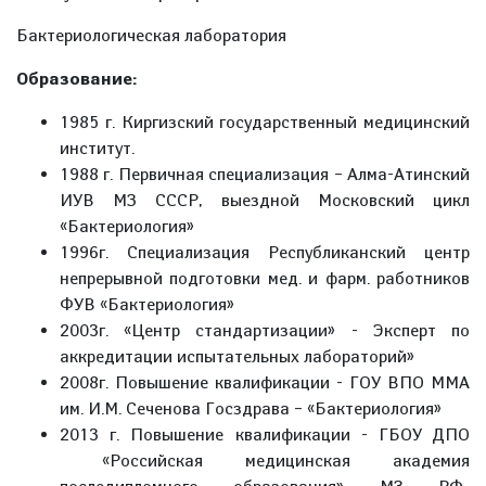
Бактериологическая лаборатория
Образование:
1985 г. Киргизский государственный медицинский
институт.
1988 г. Первичная специализация – Алма-Атинский
ИУВ МЗ СССР, выездной Московский цикл
«Бактериология»
1996г. Специализация Республиканский центр
непрерывной подготовки мед. и фарм. работников
ФУВ «Бактериология»
2003г. «Центр стандартизации» - Эксперт по
аккредитации испытательных лабораторий»
2008г. Повышение квалификации - ГОУ ВПО ММА
им. И.М. Сеченова Госздрава – «Бактериология»
2013 г. Повышение квалификации - ГБОУ ДПО
«Российская медицинская академия