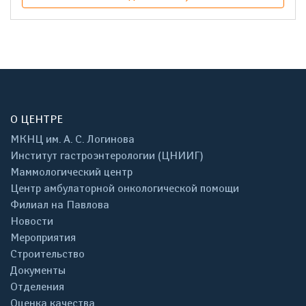
О ЦЕНТРЕ
МКНЦ им. А. С. Логинова
Институт гастроэнтерологии (ЦНИИГ)
Маммологический центр
Центр амбулаторной онкологической помощи
Филиал на Павлова
Новости
Мероприятия
Строительство
Документы
Отделения
Оценка качества