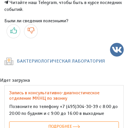
Читайте наш Telegram, чтобы быть в курсе последних
событий.
Были ли сведения полезными?
Да
Нет
БАКТЕРИОЛОГИЧЕСКАЯ ЛАБОРАТОРИЯ
Идет загрузка
Запись в консультативно-диагностическое
отделение МКНЦ по звонку
Позвоните по телефону +7 (495)304-30-39 с 8:00 до
20:00 по будням и с 9:00 до 16:00 в выходные
ПОДРОБНЕЕ