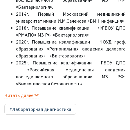
последипломного образования» МЗ РФ-
«Бактериология».
2014г. Первый Московский медицинский
университет имени И.М.Сеченова «ВИЧ-инфекция»
2018г. Повышение квалификации - ФГБOУ ДПО
«РМАПО» МЗ РФ «Бактериология»
2020г. Повышение квалификации - ЧОУД проф.
образования «Региональная академия делового
образования» - «Бактериология»
2025г. Повышение квалификации - ГБОУ ДПО
«Российская медицинская академия
последипломного образования» МЗ РФ-
«Биологическая безопасность».
Читать далее
#Лабораторная диагностика