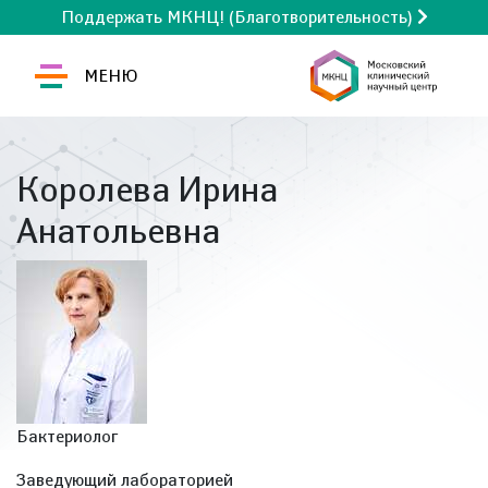
Поддержать МКНЦ! (Благотворительность)
МЕНЮ
Королева Ирина
Анатольевна
Бактериолог
Заведующий лабораторией