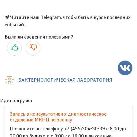
Читайте наш Telegram, чтобы быть в курсе последних
событий.
Были ли сведения полезными?
Да
Нет
БАКТЕРИОЛОГИЧЕСКАЯ ЛАБОРАТОРИЯ
Идет загрузка
Запись в консультативно-диагностическое
отделение МКНЦ по звонку
Позвоните по телефону +7 (495)304-30-39 с 8:00 до
20:00 по будням и с 9:00 до 16:00 в выходные