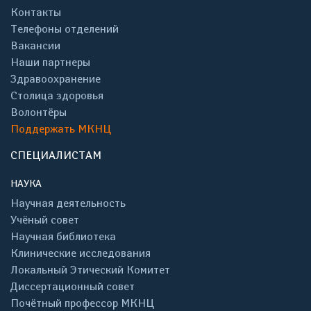
Контакты
Телефоны отделений
Вакансии
Наши партнеры
Здравоохранение
Столица здоровья
Волонтёры
Поддержать МКНЦ
СПЕЦИАЛИСТАМ
НАУКА
Научная деятельность
Учёный совет
Научная библиотека
Клинические исследования
Локальный Этический Комитет
Диссертационный совет
Почётный профессор МКНЦ