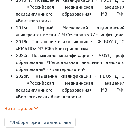
2013 г. Повышение квалификации - ГБОУ ДПО
«Российская медицинская академия
последипломного образования» МЗ РФ-
«Бактериология».
2014г. Первый Московский медицинский
университет имени И.М.Сеченова «ВИЧ-инфекция»
2018г. Повышение квалификации - ФГБOУ ДПО
«РМАПО» МЗ РФ «Бактериология»
2020г. Повышение квалификации - ЧОУД проф.
образования «Региональная академия делового
образования» - «Бактериология»
2025г. Повышение квалификации - ГБОУ ДПО
«Российская медицинская академия
последипломного образования» МЗ РФ-
«Биологическая безопасность».
Читать далее
#Лабораторная диагностика