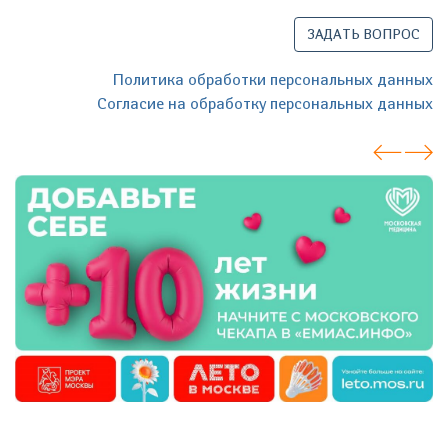
ЗАДАТЬ ВОПРОС
Политика обработки персональных данных
Согласие на обработку персональных данных