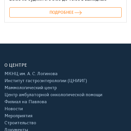
ПОДРОБНЕЕ
О ЦЕНТРЕ
МКНЦ им. А. С. Логинова
Институт гастроэнтерологии (ЦНИИГ)
Маммологический центр
Центр амбулаторной онкологической помощи
Филиал на Павлова
Новости
Мероприятия
Строительство
Документы