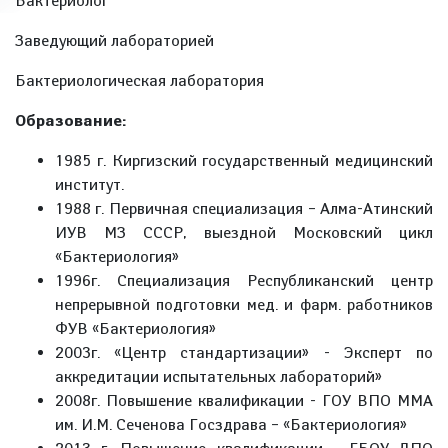
Бактериолог
Заведующий лабораторией
Бактериологическая лаборатория
Образование:
1985 г. Киргизский государственный медицинский
институт.
1988 г. Первичная специализация – Алма-Атинский
ИУВ МЗ СССР, выездной Московский цикл
«Бактериология»
1996г. Специализация Республиканский центр
непрерывной подготовки мед. и фарм. работников
ФУВ «Бактериология»
2003г. «Центр стандартизации» - Эксперт по
аккредитации испытательных лабораторий»
2008г. Повышение квалификации - ГОУ ВПО ММА
им. И.М. Сеченова Госздрава – «Бактериология»