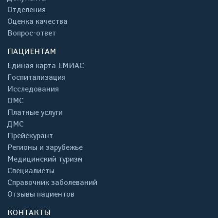
Отделения
Оценка качества
Вопрос-ответ
ПАЦИЕНТАМ
Единая карта ЕМИАС
Госпитализация
Исследования
ОМС
Платные услуги
ДМС
Прейскурант
Регионы и зарубежье
Медицинский туризм
Специалисты
Справочник заболеваний
Отзывы пациентов
КОНТАКТЫ