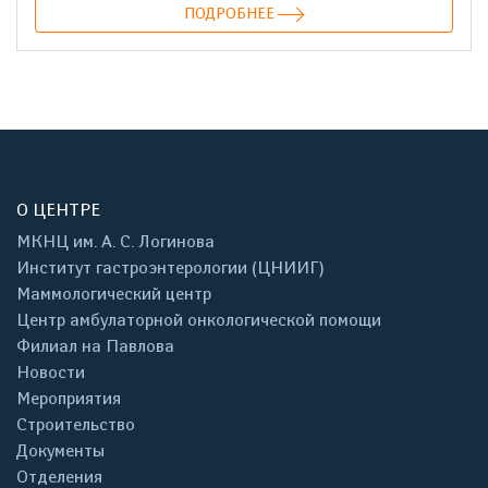
ПОДРОБНЕЕ
О ЦЕНТРЕ
МКНЦ им. А. С. Логинова
Институт гастроэнтерологии (ЦНИИГ)
Маммологический центр
Центр амбулаторной онкологической помощи
Филиал на Павлова
Новости
Мероприятия
Строительство
Документы
Отделения