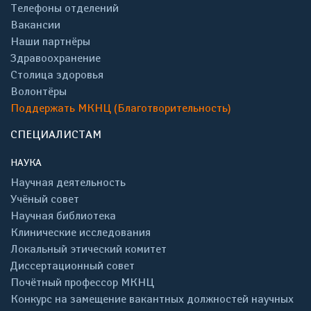
Телефоны отделений
Вакансии
Наши партнёры
Здравоохранение
Столица здоровья
Волонтёры
Поддержать МКНЦ (Благотворительность)
СПЕЦИАЛИСТАМ
НАУКА
Научная деятельность
Учёный совет
Научная библиотека
Клинические исследования
Локальный этический комитет
Диссертационный совет
Почётный профессор МКНЦ
Конкурс на замещение вакантных должностей научных