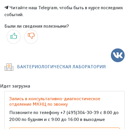
Читайте наш Telegram, чтобы быть в курсе последних
событий.
Были ли сведения полезными?
Да
Нет
БАКТЕРИОЛОГИЧЕСКАЯ ЛАБОРАТОРИЯ
Идет загрузка
Запись в консультативно-диагностическое
отделение МКНЦ по звонку
Позвоните по телефону +7 (495)304-30-39 с 8:00 до
20:00 по будням и с 9:00 до 16:00 в выходные