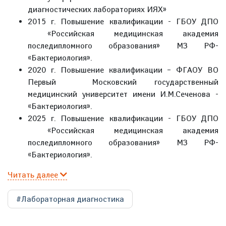
диагностических лабораториях ИЯХ»
2015 г. Повышение квалификации - ГБОУ ДПО
«Российская медицинская академия
последипломного образования» МЗ РФ-
«Бактериология».
2020 г. Повышение квалификации – ФГАОУ ВО
Первый Московский государственный
медицинский университет имени И.М.Сеченова -
«Бактериология».
2025 г. Повышение квалификации - ГБОУ ДПО
«Российская медицинская академия
последипломного образования» МЗ РФ-
«Бактериология».
Читать далее
#Лабораторная диагностика