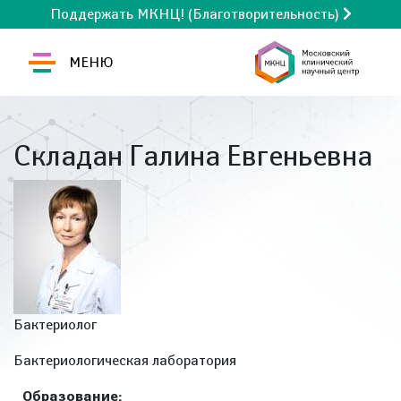
Поддержать МКНЦ! (Благотворительность)
МЕНЮ
Складан Галина Евгеньевна
Бактериолог
Бактериологическая лаборатория
Образование: