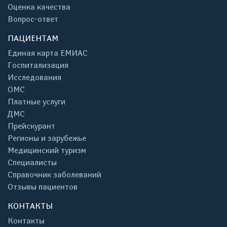
Оценка качества
Вопрос-ответ
ПАЦИЕНТАМ
Единая карта ЕМИАС
Госпитализация
Исследования
ОМС
Платные услуги
ДМС
Прейскурант
Регионы и зарубежье
Медицинский туризм
Специалисты
Справочник заболеваний
Отзывы пациентов
КОНТАКТЫ
Контакты