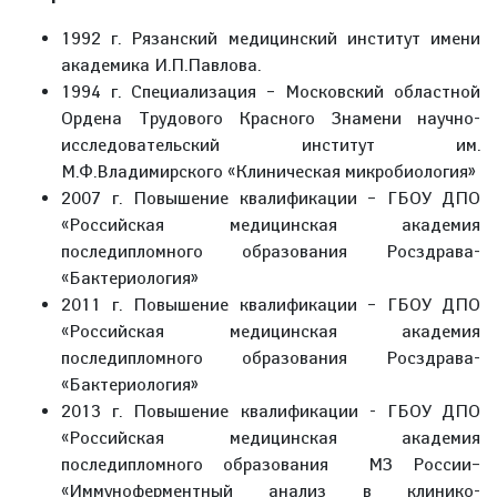
1992 г. Рязанский медицинский институт имени
академика И.П.Павлова.
1994 г. Специализация – Московский областной
Ордена Трудового Красного Знамени научно-
исследовательский институт им.
М.Ф.Владимирского «Клиническая микробиология»
2007 г. Повышение квалификации – ГБОУ ДПО
«Российская медицинская академия
последипломного образования Росздрава-
«Бактериология»
2011 г. Повышение квалификации – ГБОУ ДПО
«Российская медицинская академия
последипломного образования Росздрава-
«Бактериология»
2013 г. Повышение квалификации - ГБОУ ДПО
«Российская медицинская академия
последипломного образования МЗ России–
«Иммуноферментный анализ в клинико-