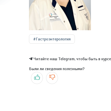
#Гастроэнтерология
Читайте наш Telegram, чтобы быть в курс
Были ли сведения полезными?
Да
Нет