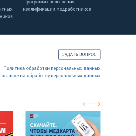
Программы повышения
нтных
квалификации медработников
дников
ЗАДАТЬ ВОПРОС
Политика обработки персональных данных
Согласие на обработку персональных данных