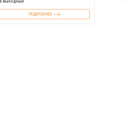
в выходные
ПОДРОБНЕЕ
онтакте