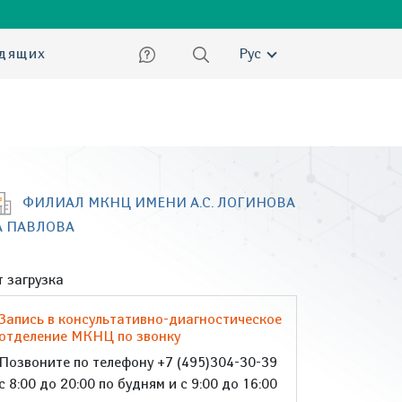
ский
идящих
Рус
ФИЛИАЛ МКНЦ ИМЕНИ А.С. ЛОГИНОВА
А ПАВЛОВА
 загрузка
Запись в консультативно-диагностическое
отделение МКНЦ по звонку
Позвоните по телефону +7 (495)304-30-39
с 8:00 до 20:00 по будням и с 9:00 до 16:00