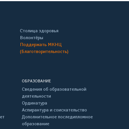
Столица здоровья
Волонтёры
Поддержать МКНЦ
(Благотворительность)
ОБРАЗОВАНИЕ
Сведения об образовательной
деятельности
Ординатура
Аспирантура и соискательство
ет
Дополнительное последипломное
образование