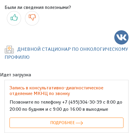
Были ли сведения полезными?
Да
Нет
ДНЕВНОЙ СТАЦИОНАР ПО ОНКОЛОГИЧЕСКОМУ
ПРОФИЛЮ
Идет загрузка
Запись в консультативно-диагностическое
отделение МКНЦ по звонку
Позвоните по телефону +7 (495)304-30-39 с 8:00 до
20:00 по будням и с 9:00 до 16:00 в выходные
ПОДРОБНЕЕ