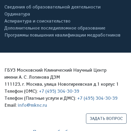
Сведения об образовательной деятельности
Ординатура
Аспирантура и соискательство
Дополнительное последипломное образование
Программы повышения квалификации медработников
ГБУЗ Московский Клинический Научный Центр
имени А. С. Логинова ДЗМ
111123, г. Москва, улица Новогиреевская д.1 корпус 1
Телефон (ОМС):
+7 (495) 304-30-39
Телефон (Платные услуги и ДМС):
+7 (495) 304-30-39
Email:
info@mknc.ru
ЗАДАТЬ ВОПРОС