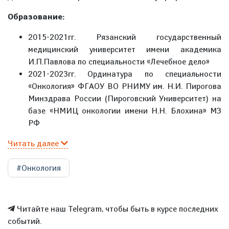
Образование:
2015-2021гг. Рязанский государственный
медицинский университет имени академика
И.П.Павлова по специальности «Лечебное дело»
2021-2023гг. Ординатура по специальности
«Онкология» ФГАОУ ВО РНИМУ им. Н.И. Пирогова
Минздрава России (Пироговский Университет) на
базе «НМИЦ онкологии имени Н.Н. Блохина» МЗ
РФ
Читать далее
#Онкология
Читайте наш Telegram, чтобы быть в курсе последних
событий.