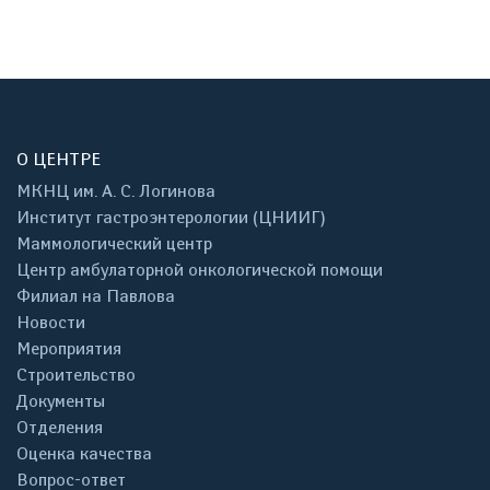
О ЦЕНТРЕ
МКНЦ им. А. С. Логинова
Институт гастроэнтерологии (ЦНИИГ)
Маммологический центр
Центр амбулаторной онкологической помощи
Филиал на Павлова
Новости
Мероприятия
Строительство
Документы
Отделения
Оценка качества
Вопрос-ответ