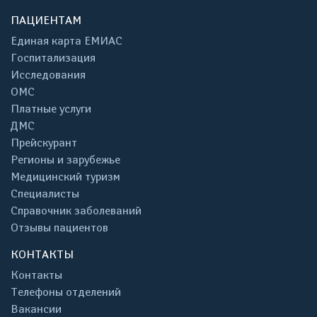
ПАЦИЕНТАМ
Единая карта ЕМИАС
Госпитализация
Исследования
ОМС
Платные услуги
ДМС
Прейскурант
Регионы и зарубежье
Медицинский туризм
Специалисты
Справочник заболеваний
Отзывы пациентов
КОНТАКТЫ
Контакты
Телефоны отделений
Вакансии