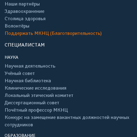
Наши партнёры
Здравоохранение
Столица здоровья
Волонтёры
Поддержать МКНЦ (Благотворительность)
СПЕЦИАЛИСТАМ
НАУКА
Научная деятельность
Учёный совет
Научная библиотека
Клинические исследования
Локальный этический комитет
Диссертационный совет
Почётный профессор МКНЦ
Конкурс на замещение вакантных должностей научных
сотрудников
ОБРАЗОВАНИЕ