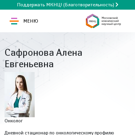
Поддержать МКНЦ! (Благотворительность)
МЕНЮ
Сафронова Алена
Евгеньевна
Онколог
Дневной стационар по онкологическому профилю