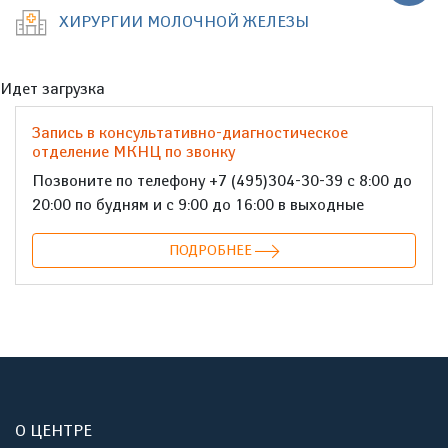
ХИРУРГИИ МОЛОЧНОЙ ЖЕЛЕЗЫ
Идет загрузка
Запись в консультативно-диагностическое
отделение МКНЦ по звонку
Позвоните по телефону +7 (495)304-30-39 с 8:00 до
20:00 по будням и с 9:00 до 16:00 в выходные
ПОДРОБНЕЕ
О ЦЕНТРЕ