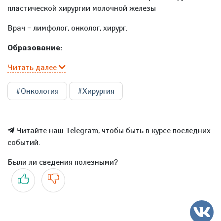
пластической хирургии молочной железы
Врач – лимфолог, онколог, хирург.
Образование:
Читать далее
#Онкология
#Хирургия
Читайте наш Telegram, чтобы быть в курсе последних
событий.
Были ли сведения полезными?
Да
Нет