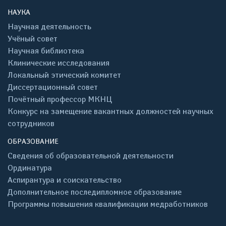
НАУКА
Научная деятельность
Учёный совет
Научная библиотека
Клинические исследования
Локальный этический комитет
Диссертационный совет
Почётный профессор МКНЦ
Конкурс на замещение вакантных должностей научных
сотрудников
ОБРАЗОВАНИЕ
Сведения об образовательной деятельности
Ординатура
Аспирантура и соискательство
Дополнительное последипломное образование
Программы повышения квалификации медработников