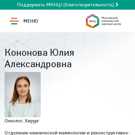
Поддержать МКНЦ! (Благотворительность)
МЕНЮ
Кононова Юлия
Александровна
Онколог, Хирург
Отделение клинической маммологии и реконструктивно-