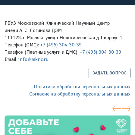
ГБУЗ Московский Клинический Научный Центр
имени А. С. Логинова ДЗМ
111123, г. Москва, улица Новогиреевская д.1 корпус 1
Телефон (ОМС):
+7 (495) 304-30-39
Телефон (Платные услуги и ДМС):
+7 (495) 304-30-39
Email:
info@mknc.ru
ЗАДАТЬ ВОПРОС
Политика обработки персональных данных
Согласие на обработку персональных данных