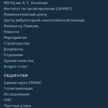
МКНЦ им. А. С. Логинова
Институт гастроэнтерологии (ЦНИИГ)
Маммологический центр
Центр амбулаторной онкологической помощи
Филиал на Павлова
Новости
Мероприятия
Строительство
Документы
Отделения
Оценка качества
Вопрос-ответ
ПАЦИЕНТАМ
Единая карта ЕМИАС
Госпитализация
Исследования
ОМС
Платные услуги