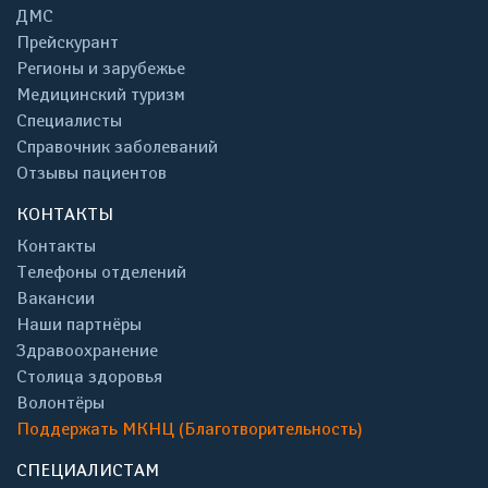
ДМС
Прейскурант
Регионы и зарубежье
Медицинский туризм
Специалисты
Справочник заболеваний
Отзывы пациентов
КОНТАКТЫ
Контакты
Телефоны отделений
Вакансии
Наши партнёры
Здравоохранение
Столица здоровья
Волонтёры
Поддержать МКНЦ (Благотворительность)
СПЕЦИАЛИСТАМ