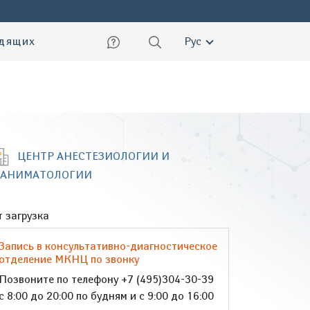
ский
идящих
Рус
ЦЕНТР АНЕСТЕЗИОЛОГИИ И
ЕАНИМАТОЛОГИИ
 загрузка
Запись в консультативно-диагностическое
отделение МКНЦ по звонку
Позвоните по телефону +7 (495)304-30-39
с 8:00 до 20:00 по будням и с 9:00 до 16:00