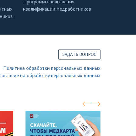
Программы повышения
нтных
квалификации медработников
дников
ЗАДАТЬ ВОПРОС
Политика обработки персональных данных
Согласие на обработку персональных данных