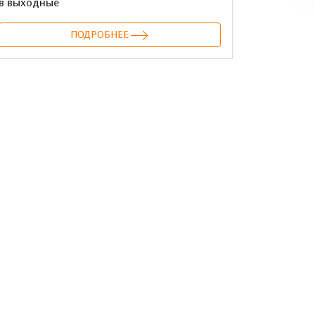
в выходные
ПОДРОБНЕЕ
онтакте