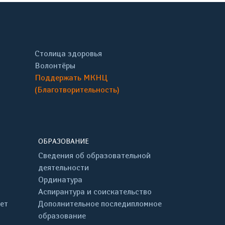
Столица здоровья
Волонтёры
Поддержать МКНЦ
(Благотворительность)
ОБРАЗОВАНИЕ
Сведения об образовательной
деятельности
Ординатура
Аспирантура и соискательство
ет
Дополнительное последипломное
образование