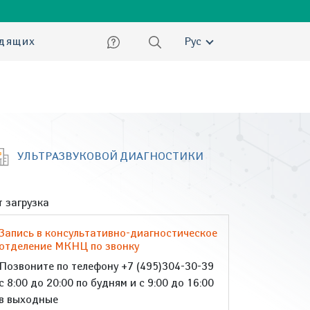
ский
идящих
Рус
УЛЬТРАЗВУКОВОЙ ДИАГНОСТИКИ
 загрузка
Запись в консультативно-диагностическое
отделение МКНЦ по звонку
Позвоните по телефону +7 (495)304-30-39
с 8:00 до 20:00 по будням и с 9:00 до 16:00
в выходные