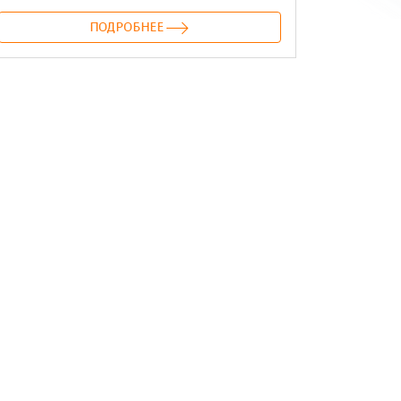
ПОДРОБНЕЕ
онтакте