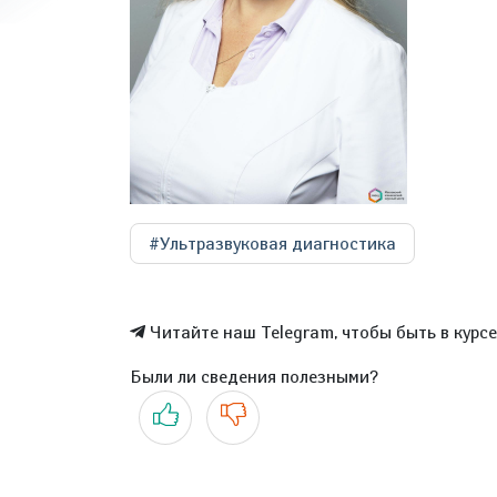
#Ультразвуковая диагностика
Читайте наш Telegram, чтобы быть в курс
Были ли сведения полезными?
Да
Нет