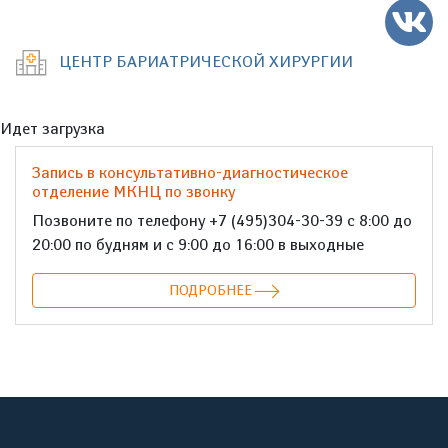
ЦЕНТР БАРИАТРИЧЕСКОЙ ХИРУРГИИ
Идет загрузка
Запись в консультативно-диагностическое
отделение МКНЦ по звонку
Позвоните по телефону +7 (495)304-30-39 с 8:00 до
20:00 по будням и с 9:00 до 16:00 в выходные
ПОДРОБНЕЕ