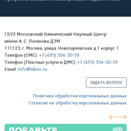
ГБУЗ Московский Клинический Научный Центр
имени А. С. Логинова ДЗМ
111123, г. Москва, улица Новогиреевская д.1 корпус 1
Телефон (ОМС):
+7 (495) 304-30-39
Телефон (Платные услуги и ДМС):
+7 (495) 304-30-39
Email:
info@mknc.ru
ЗАДАТЬ ВОПРОС
Политика обработки персональных данных
Согласие на обработку персональных данных