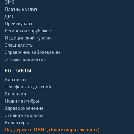
ОМС
Платные услуги
ДМС
Прейскурант
Регионы и зарубежье
Медицинский туризм
Специалисты
Справочник заболеваний
Отзывы пациентов
КОНТАКТЫ
Контакты
Телефоны отделений
Вакансии
Наши партнёры
Здравоохранение
Столица здоровья
Волонтёры
Поддержать МКНЦ (Благотворительность)