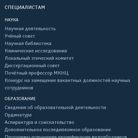
СПЕЦИАЛИСТАМ
НАУКА
Научная деятельность
Учёный совет
Научная библиотека
Клинические исследования
Локальный этический комитет
Диссертационный совет
Почётный профессор МКНЦ
Конкурс на замещение вакантных должностей научных
сотрудников
ОБРАЗОВАНИЕ
Сведения об образовательной деятельности
Ординатура
Аспирантура и соискательство
Дополнительное последипломное образование
Программы повышения квалификации медработников