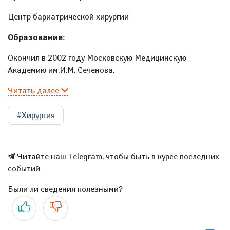
Центр бариатрической хирургии
Образование:
Окончил в 2002 году Московскую Медицинскую
Академию им.И.М. Сеченова.
Читать далее
#Хирургия
Читайте наш Telegram, чтобы быть в курсе последних
событий.
Были ли сведения полезными?
Да
Нет