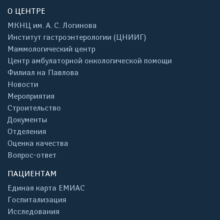
О ЦЕНТРЕ
МКНЦ им. А. С. Логинова
Институт гастроэнтерологии (ЦНИИГ)
Маммологический центр
Центр амбулаторной онкологической помощи
Филиал на Павлова
Новости
Мероприятия
Строительство
Документы
Отделения
Оценка качества
Вопрос-ответ
ПАЦИЕНТАМ
Единая карта ЕМИАС
Госпитализация
Исследования