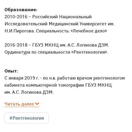
Образование:
2010-2016 – Российский Национальный
Исследовательский Медицинский Университет им.
Н.И.Пирогова. Специальность: «Лечебное дело»
2016-2018 – ГБУЗ МКНЦ им. А.С. Логинова ДЗМ.
Ординатура по специальности «Рентгенология».
Опыт:
С января 2019 г. - по н.в. работаю врачом рентгенологом
кабинета компьютерной томографии ГБУЗ МКНЦ
им. А.С. Логинова ДЗМ.
Читать далее
#Рентгенология