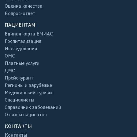
Оценка качества
Вопрос-ответ
ПАЦИЕНТАМ
Единая карта ЕМИАС
Госпитализация
Исследования
ОМС
Платные услуги
ДМС
Прейскурант
Регионы и зарубежье
Медицинский туризм
Специалисты
Справочник заболеваний
Отзывы пациентов
КОНТАКТЫ
Контакты