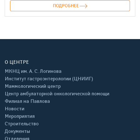
ПОДРОБНЕЕ
О ЦЕНТРЕ
МКНЦ им. А. С. Логинова
Институт гастроэнтерологии (ЦНИИГ)
Маммологический центр
Центр амбулаторной онкологической помощи
Филиал на Павлова
Новости
Мероприятия
Строительство
Документы
Отделения