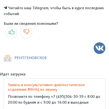
Читайте наш Telegram, чтобы быть в курсе последних
событий.
Были ли сведения полезными?
Да
Нет
РЕНТГЕНОВСКОЕ
Идет загрузка
Запись в консультативно-диагностическое
отделение МКНЦ по звонку
Позвоните по телефону +7 (495)304-30-39 с 8:00 до
20:00 по будням и с 9:00 до 16:00 в выходные