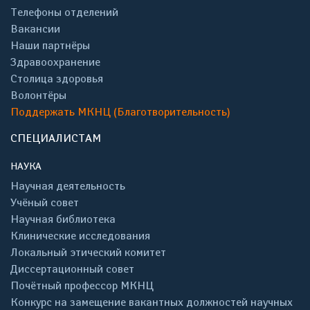
Телефоны отделений
Вакансии
Наши партнёры
Здравоохранение
Столица здоровья
Волонтёры
Поддержать МКНЦ (Благотворительность)
СПЕЦИАЛИСТАМ
НАУКА
Научная деятельность
Учёный совет
Научная библиотека
Клинические исследования
Локальный этический комитет
Диссертационный совет
Почётный профессор МКНЦ
Конкурс на замещение вакантных должностей научных