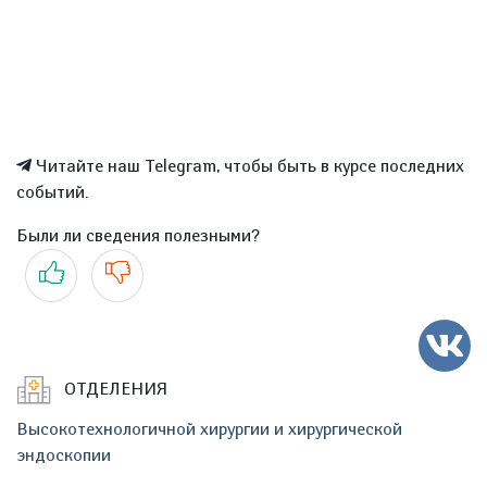
Читайте наш Telegram, чтобы быть в курсе последних
событий.
Были ли сведения полезными?
Да
Нет
ОТДЕЛЕНИЯ
Высокотехнологичной хирургии и хирургической
эндоскопии