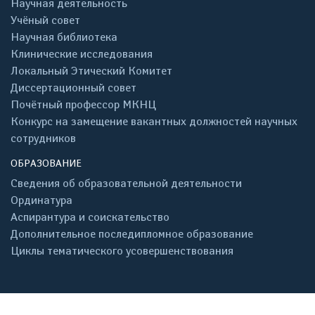
Научная деятельность
Учёный совет
Научная библиотека
Клинические исследования
Локальный Этический Комитет
Диссертационный совет
Почётный профессор МКНЦ
Конкурс на замещение вакантных должностей научных
сотрудников
ОБРАЗОВАНИЕ
Сведения об образовательной деятельности
Ординатура
Аспирантура и соискательство
Дополнительное последипломное образование
Циклы тематического усовершенствования