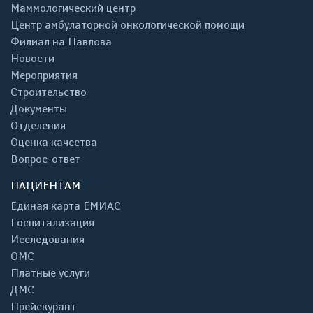
Маммологический центр
Центр амбулаторной онкологической помощи
Филиал на Павлова
Новости
Мероприятия
Строительство
Документы
Отделения
Оценка качества
Вопрос-ответ
ПАЦИЕНТАМ
Единая карта ЕМИАС
Госпитализация
Исследования
ОМС
Платные услуги
ДМС
Прейскурант