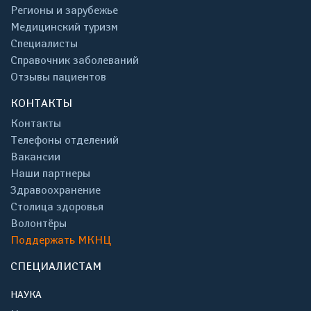
Регионы и зарубежье
Медицинский туризм
Специалисты
Справочник заболеваний
Отзывы пациентов
КОНТАКТЫ
Контакты
Телефоны отделений
Вакансии
Наши партнеры
Здравоохранение
Столица здоровья
Волонтёры
Поддержать МКНЦ
СПЕЦИАЛИСТАМ
НАУКА