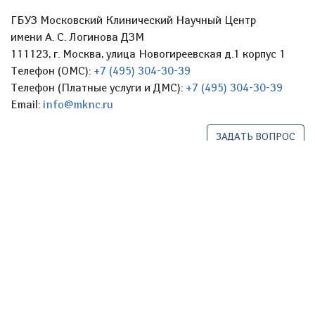
ГБУЗ Московский Клинический Научный Центр
имени А. С. Логинова ДЗМ
111123, г. Москва, улица Новогиреевская д.1 корпус 1
Телефон (ОМС):
+7 (495) 304-30-39
Телефон (Платные услуги и ДМС):
+7 (495) 304-30-39
Email:
info@mknc.ru
ЗАДАТЬ ВОПРОС
Политика обработки персональных данных
Согласие на обработку персональных данных