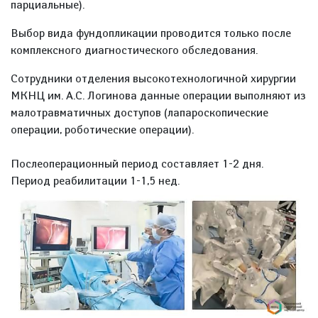
парциальные).
Выбор вида фундопликации проводится только после
комплексного диагностического обследования.
Сотрудники отделения высокотехнологичной хирургии
МКНЦ им. А.С. Логинова данные операции выполняют из
малотравматичных доступов (лапароскопические
операции, роботические операции).
Послеоперационный период составляет 1-2 дня.
Период реабилитации 1-1,5 нед.