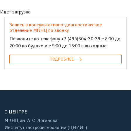
Идет загрузка
Запись в консультативно-диагностическое
отделение МКНЦ по звонку
Позвоните по телефону +7 (495)304-30-39 с 8:00 до
20:00 по будням и с 9:00 до 16:00 в выходные
ПОДРОБНЕЕ
О ЦЕНТРЕ
МКНЦ им. А. С. Логинова
Институт гастроэнтерологии (ЦНИИГ)