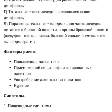
диафрагмы.
Г) Тотальные – весь желудок расположен выше
диафрагмы.
Д) Параэзофагеальные – кардиальная часть желудка
остается в брюшной полости, а органы брюшной полости
(желудок, толстая кишка, большой сальник) смещаются
выше диафрагмы.
Факторы риска.
Повышенная масса тела.
Прием жирной пищи, кофе и газированных
напитков.
Употребление алкогольных напитков.
Курение.
Симптомы.
1. Пищеводные симптомы.