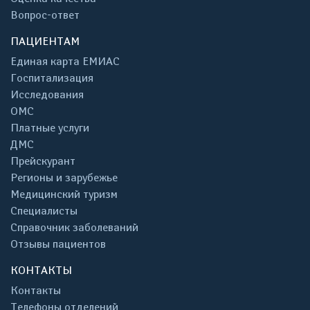
Вопрос-ответ
ПАЦИЕНТАМ
Единая карта ЕМИАС
Госпитализация
Исследования
ОМС
Платные услуги
ДМС
Прейскурант
Регионы и зарубежье
Медицинский туризм
Специалисты
Справочник заболеваний
Отзывы пациентов
КОНТАКТЫ
Контакты
Телефоны отделений