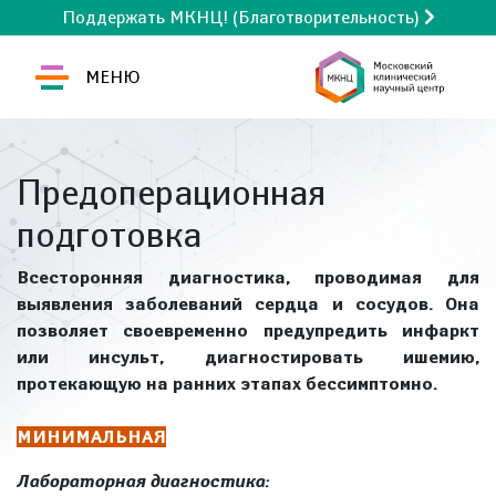
Поддержать МКНЦ! (Благотворительность)
МЕНЮ
Предоперационная
подготовка
Всесторонняя диагностика, проводимая для
выявления заболеваний сердца и сосудов. Она
позволяет своевременно предупредить инфаркт
или инсульт, диагностировать ишемию,
протекающую на ранних этапах бессимптомно.
МИНИМАЛЬНАЯ
Лабораторная диагностика: