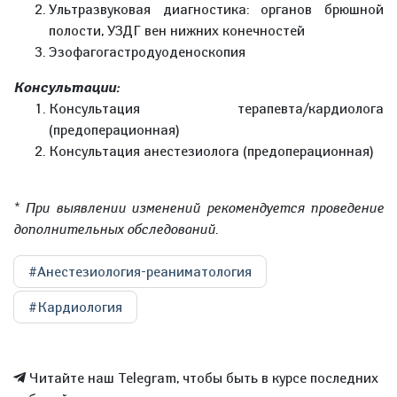
Ультразвуковая диагностика: органов брюшной
полости, УЗДГ вен нижних конечностей
Эзофагогастродуоденоскопия
Консультации:
Консультация терапевта/кардиолога
(предоперационная)
Консультация анестезиолога (предоперационная)
* При выявлении изменений рекомендуется проведение
дополнительных обследований.
#Анестезиология-реаниматология
#Кардиология
Читайте наш Telegram, чтобы быть в курсе последних