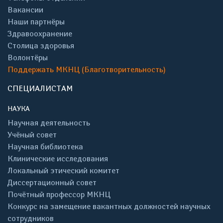
Вакансии
Наши партнёры
Здравоохранение
Столица здоровья
Волонтёры
Поддержать МКНЦ (Благотворительность)
СПЕЦИАЛИСТАМ
НАУКА
Научная деятельность
Учёный совет
Научная библиотека
Клинические исследования
Локальный этический комитет
Диссертационный совет
Почётный профессор МКНЦ
Конкурс на замещение вакантных должностей научных
сотрудников