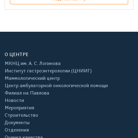
О ЦЕНТРЕ
МКНЦ им. А. С. Логинова
Институт гастроэнтерологии (ЦНИИГ)
Маммологический центр
Центр амбулаторной онкологической помощи
Филиал на Павлова
Новости
Мероприятия
Строительство
Документы
Отделения
Оценка качества