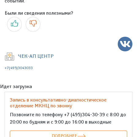
событий.
Были ли сведения полезными?
Да
Нет
ЧЕК-АП ЦЕНТР
+7(495)3043033
Идет загрузка
Запись в консультативно-диагностическое
отделение МКНЦ по звонку
Позвоните по телефону +7 (495)304-30-39 с 8:00 до
20:00 по будням и с 9:00 до 16:00 в выходные
ПОДРОБНЕЕ