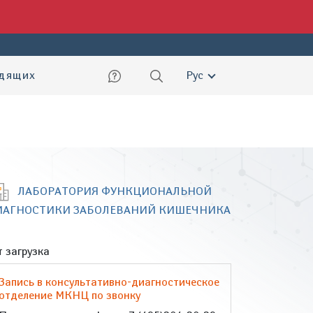
ский
идящих
Рус
ЛАБОРАТОРИЯ ФУНКЦИОНАЛЬНОЙ
ИАГНОСТИКИ ЗАБОЛЕВАНИЙ КИШЕЧНИКА
 загрузка
Запись в консультативно-диагностическое
отделение МКНЦ по звонку