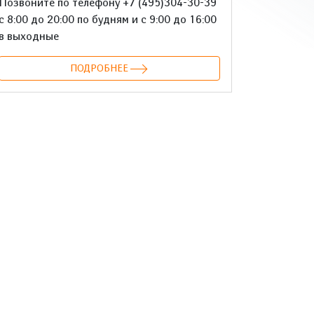
Позвоните по телефону +7 (495)304-30-39
с 8:00 до 20:00 по будням и с 9:00 до 16:00
в выходные
ПОДРОБНЕЕ