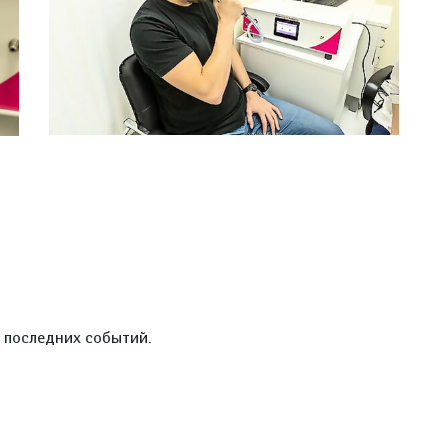
е последних событий.