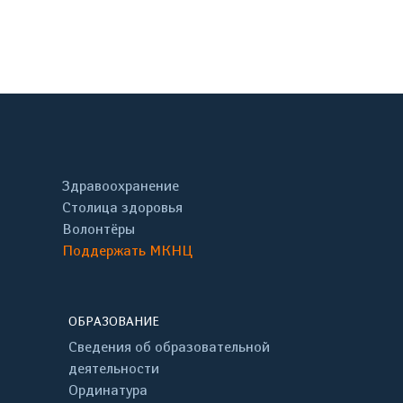
онтакте
Здравоохранение
Столица здоровья
Волонтёры
Поддержать МКНЦ
ОБРАЗОВАНИЕ
Сведения об образовательной
деятельности
Ординатура