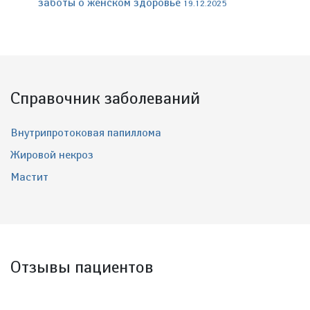
заботы о женском здоровье
19.12.2025
Справочник заболеваний
Внутрипротоковая папиллома
Жировой некроз
Мастит
Отзывы пациентов