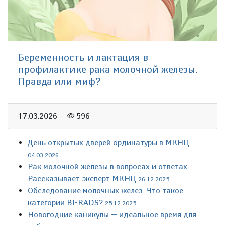
Беременность и лактация в
профилактике рака молочной железы.
Правда или миф?
17.03.2026
596
День открытых дверей ординатуры в МКНЦ
04.03.2026
Рак молочной железы в вопросах и ответах.
Рассказывает эксперт МКНЦ
26.12.2025
Обследование молочных желез. Что такое
категории BI-RADS?
25.12.2025
Новогодние каникулы — идеальное время для