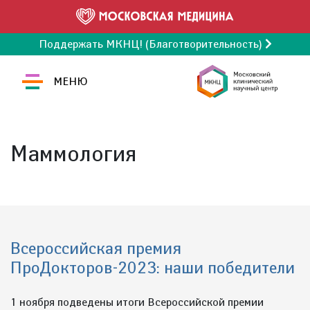
Поддержать МКНЦ! (Благотворительность)
МЕНЮ
Маммология
Всероссийская премия
ПроДокторов-2023: наши победители
1 ноября подведены итоги Всероссийской премии