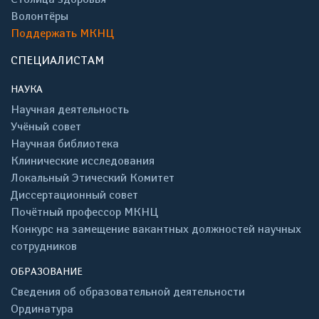
Волонтёры
Поддержать МКНЦ
СПЕЦИАЛИСТАМ
НАУКА
Научная деятельность
Учёный совет
Научная библиотека
Клинические исследования
Локальный Этический Комитет
Диссертационный совет
Почётный профессор МКНЦ
Конкурс на замещение вакантных должностей научных
сотрудников
ОБРАЗОВАНИЕ
Сведения об образовательной деятельности
Ординатура