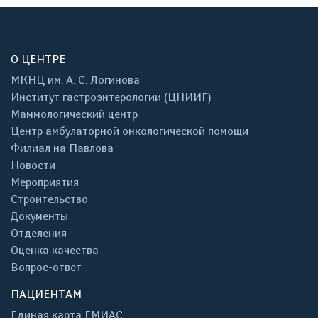
О ЦЕНТРЕ
МКНЦ им. А. С. Логинова
Институт гастроэнтерологии (ЦНИИГ)
Маммологический центр
Центр амбулаторной онкологической помощи
Филиал на Павлова
Новости
Мероприятия
Строительство
Документы
Отделения
Оценка качества
Вопрос-ответ
ПАЦИЕНТАМ
Единая карта ЕМИАС