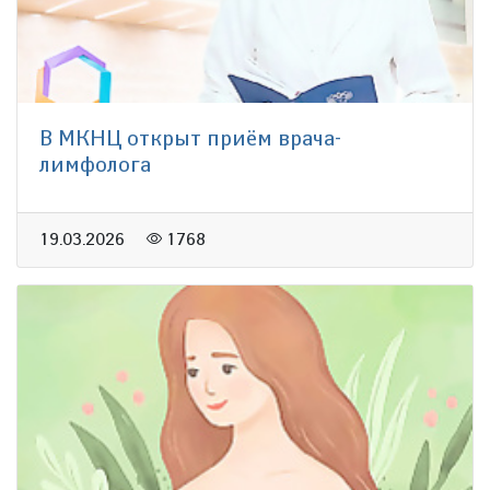
В МКНЦ открыт приём врача-
лимфолога
19.03.2026
1768