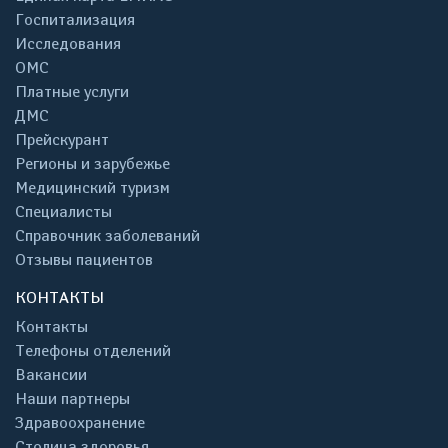
Госпитализация
Исследования
ОМС
Платные услуги
ДМС
Прейскурант
Регионы и зарубежье
Медицинский туризм
Специалисты
Справочник заболеваний
Отзывы пациентов
КОНТАКТЫ
Контакты
Телефоны отделений
Вакансии
Наши партнеры
Здравоохранение
Столица здоровья