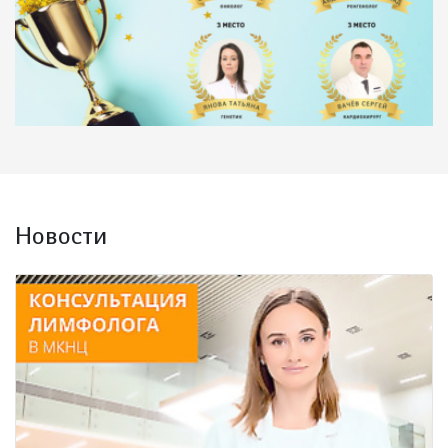
Новости