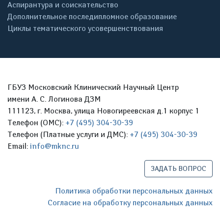
Аспирантура и соискательство
Дополнительное последипломное образование
Циклы тематического усовершенствования
ГБУЗ Московский Клинический Научный Центр
имени А. С. Логинова ДЗМ
111123, г. Москва, улица Новогиреевская д.1 корпус 1
Телефон (ОМС):
+7 (495) 304-30-39
Телефон (Платные услуги и ДМС):
+7 (495) 304-30-39
Email:
info@mknc.ru
ЗАДАТЬ ВОПРОС
Политика обработки персональных данных
Согласие на обработку персональных данных