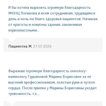
Я бы хотела выразить огромную благодарность
МКНЦ Логинова и всем сотрудникам, трудящимся
день и ночь на благо здоровья пациентов. Начиная
от красоты и новизны здания, заканчивая
первоклассными...
Пациентка М.
27.07.2026
Выражаю огромную благодарность онкологу-
маммологу Гурьяновой Марине Борисовне за ее
высокий профессионализм, золотые руки и чуткое
сердце. После приема у Марины Борисовны уходит
тревожность, т.к....