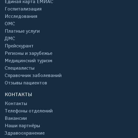
Единая карта ЕМИАС
Госпитализация
Исследования
ОМС
Платные услуги
ДМС
Прейскурант
Регионы и зарубежье
Медицинский туризм
Специалисты
Справочник заболеваний
Отзывы пациентов
КОНТАКТЫ
Контакты
Телефоны отделений
Вакансии
Наши партнёры
Здравоохранение