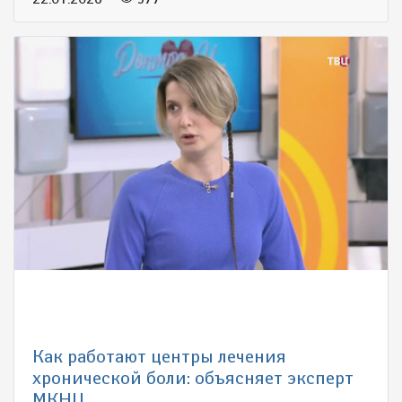
Как работают центры лечения
хронической боли: объясняет эксперт
МКНЦ