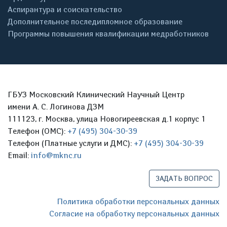
Аспирантура и соискательство
Дополнительное последипломное образование
Программы повышения квалификации медработников
ГБУЗ Московский Клинический Научный Центр
имени А. С. Логинова ДЗМ
111123, г. Москва, улица Новогиреевская д.1 корпус 1
Телефон (ОМС):
+7 (495) 304-30-39
Телефон (Платные услуги и ДМС):
+7 (495) 304-30-39
Email:
info@mknc.ru
ЗАДАТЬ ВОПРОС
Политика обработки персональных данных
Согласие на обработку персональных данных