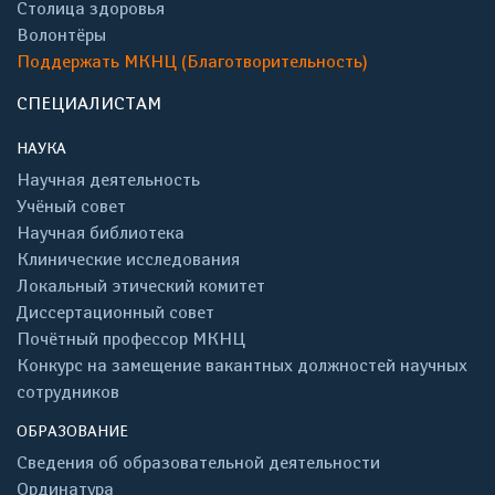
Столица здоровья
Волонтёры
Поддержать МКНЦ (Благотворительность)
СПЕЦИАЛИСТАМ
НАУКА
Научная деятельность
Учёный совет
Научная библиотека
Клинические исследования
Локальный этический комитет
Диссертационный совет
Почётный профессор МКНЦ
Конкурс на замещение вакантных должностей научных
сотрудников
ОБРАЗОВАНИЕ
Сведения об образовательной деятельности
Ординатура