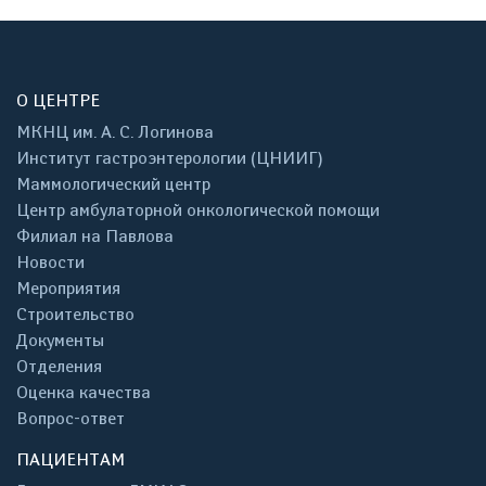
О ЦЕНТРЕ
МКНЦ им. А. С. Логинова
Институт гастроэнтерологии (ЦНИИГ)
Маммологический центр
Центр амбулаторной онкологической помощи
Филиал на Павлова
Новости
Мероприятия
Строительство
Документы
Отделения
Оценка качества
Вопрос-ответ
ПАЦИЕНТАМ