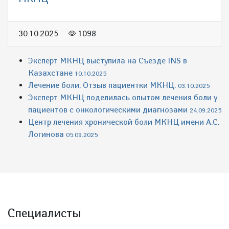
30.10.2025
1098
Эксперт МКНЦ выступила на Съезде INS в
Казахстане
10.10.2025
Лечение боли. Отзыв пациентки МКНЦ.
03.10.2025
Эксперт МКНЦ поделилась опытом лечения боли у
пациентов с онкологическими диагнозами
24.09.2025
Центр лечения хронической боли МКНЦ имени А.С.
Логинова
05.09.2025
Специалисты