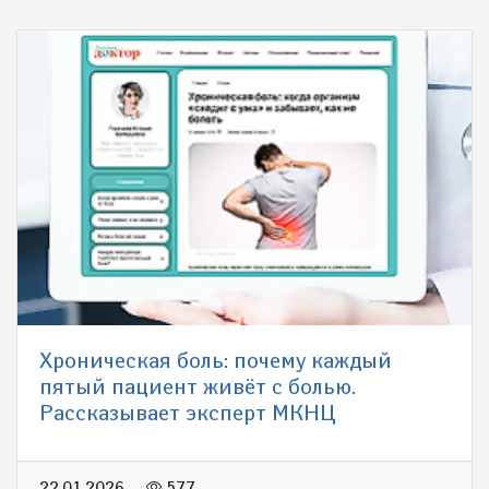
Хроническая боль: почему каждый
пятый пациент живёт с болью.
Рассказывает эксперт МКНЦ
22.01.2026
577