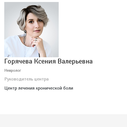
Горячева Ксения Валерьевна
Невролог
Руководитель центра
Центр лечения хронической боли