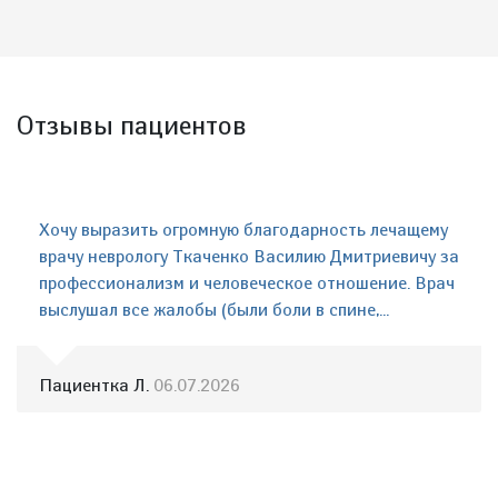
Отзывы пациентов
Хочу выразить огромную благодарность лечащему
врачу неврологу Ткаченко Василию Дмитриевичу за
профессионализм и человеческое отношение. Врач
выслушал все жалобы (были боли в спине,...
Пациентка Л.
06.07.2026