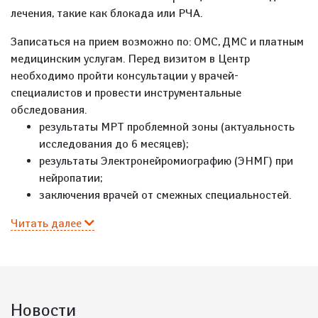
лечения, такие как блокада или РЧА.
Записаться на прием возможно по: ОМС, ДМС и платным
медицинским услугам. Перед визитом в Центр
необходимо пройти консультации у врачей-
специалистов и провести инструментальные
обследования.
результаты МРТ проблемной зоны (актуальность
исследования до 6 месяцев);
результаты Электронейромиографию (ЭНМГ) при
нейропатии;
заключения врачей от смежных специальностей.
Читать далее
Новости