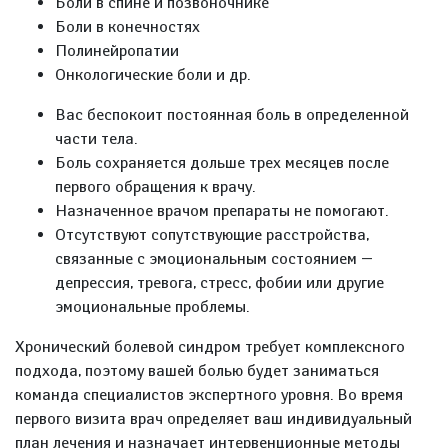
Боли в спине и позвоночнике
Боли в конечностях
Полинейропатии
Онкологические боли и др.
Вас беспокоит постоянная боль в определенной
части тела.
Боль сохраняется дольше трех месяцев после
первого обращения к врачу.
Назначенное врачом препараты не помогают.
Отсутствуют сопутствующие расстройства,
связанные с эмоциональным состоянием —
депрессия, тревога, стресс, фобии или другие
эмоциональные проблемы.
Хронический болевой синдром требует комплексного
подхода, поэтому вашей болью будет заниматься
команда специалистов экспертного уровня. Во время
первого визита врач определяет ваш индивидуальный
план лечения и назначает интервенционные методы