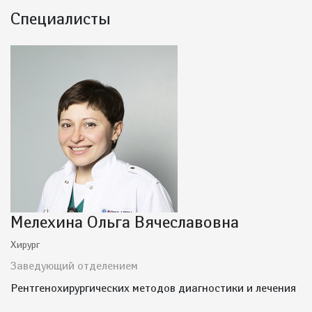
Специалисты
Мелехина Ольга Вячеславовна
Хирург
Заведующий отделением
Рентгенохирургических методов диагностики и лечения