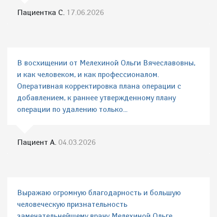
Пациентка С.
17.06.2026
В восхищении от Мелехиной Ольги Вячеславовны,
и как человеком, и как профессионалом.
Оперативная корректировка плана операции с
добавлением, к раннее утвержденному плану
операции по удалению только...
Пациент А.
04.03.2026
Выражаю огромную благодарность и большую
человеческую признательность
замечательнейшему врачу Мелехиной Ольге