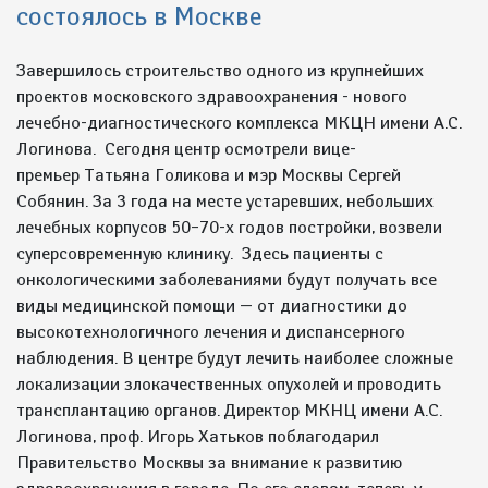
состоялось в Москве
Завершилось строительство одного из крупнейших
проектов московского здравоохранения - нового
лечебно-диагностического комплекса МКЦН имени А.С.
Логинова. Сегодня центр осмотрели вице-
премьер Татьяна Голикова и мэр Москвы Сергей
Собянин. За 3 года на месте устаревших, небольших
лечебных корпусов 50–70-х годов постройки, возвели
суперсовременную клинику. Здесь пациенты с
онкологическими заболеваниями будут получать все
виды медицинской помощи — от диагностики до
высокотехнологичного лечения и диспансерного
наблюдения. В центре будут лечить наиболее сложные
локализации злокачественных опухолей и проводить
трансплантацию органов. Директор МКНЦ имени А.С.
Логинова, проф. Игорь Хатьков поблагодарил
Правительство Москвы за внимание к развитию