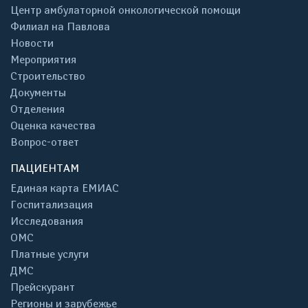
Центр амбулаторной онкологической помощи
Филиал на Павлова
Новости
Мероприятия
Строительство
Документы
Отделения
Оценка качества
Вопрос-ответ
ПАЦИЕНТАМ
Единая карта ЕМИАС
Госпитализация
Исследования
ОМС
Платные услуги
ДМС
Прейскурант
Регионы и зарубежье