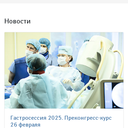
Новости
Гастросессия 2025. Преконгресс-курс
26 февраля