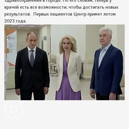
здравоохранения в городе. По его словам, теперь у
врачей есть все возможности, чтобы достигать новых
результатов. Первых пациентов Центр примет летом
2023 года.