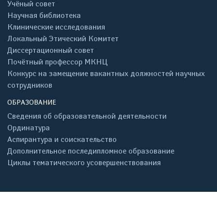
Учёный совет
Научная библиотека
Клинические исследования
Локальный Этический Комитет
Диссертационный совет
Почётный профессор МКНЦ
Конкурс на замещение вакантных должностей научных
сотрудников
ОБРАЗОВАНИЕ
Сведения об образовательной деятельности
Ординатура
Аспирантура и соискательство
Дополнительное последипломное образование
Циклы тематического усовершенствования