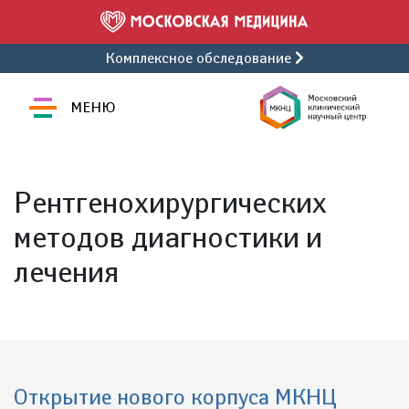
Комплексное обследование
МЕНЮ
Рентгенохирургических
методов диагностики и
лечения
Открытие нового корпуса МКНЦ