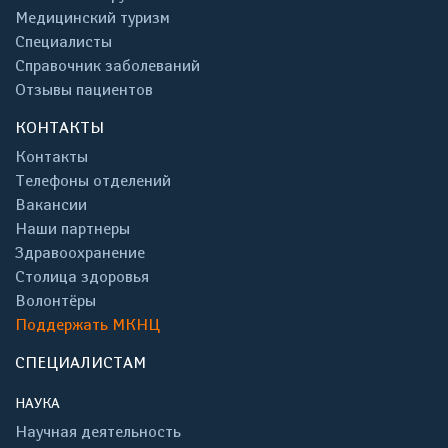
Медицинский туризм
Специалисты
Справочник заболеваний
Отзывы пациентов
КОНТАКТЫ
Контакты
Телефоны отделений
Вакансии
Наши партнеры
Здравоохранение
Столица здоровья
Волонтёры
Поддержать МКНЦ
СПЕЦИАЛИСТАМ
НАУКА
Научная деятельность