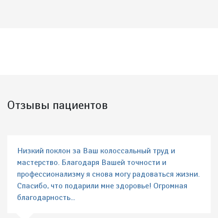
Отзывы пациентов
Низкий поклон за Ваш колоссальный труд и
мастерство. Благодаря Вашей точности и
профессионализму я снова могу радоваться жизни.
Спасибо, что подарили мне здоровье! Огромная
благодарность...