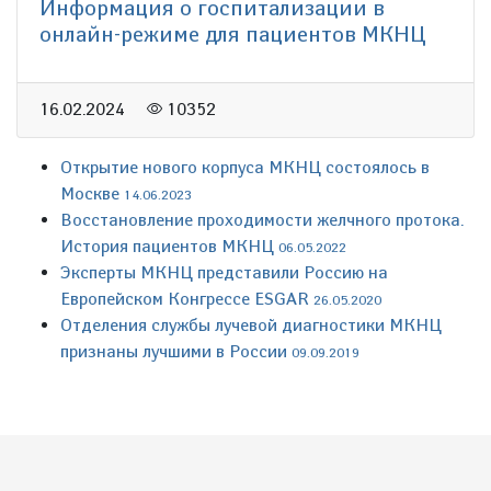
Информация о госпитализации в
онлайн-режиме для пациентов МКНЦ
16.02.2024
10352
Открытие нового корпуса МКНЦ состоялось в
Москве
14.06.2023
Восстановление проходимости желчного протока.
История пациентов МКНЦ
06.05.2022
Эксперты МКНЦ представили Россию на
Европейском Конгрессе ESGAR
26.05.2020
Отделения службы лучевой диагностики МКНЦ
признаны лучшими в России
09.09.2019