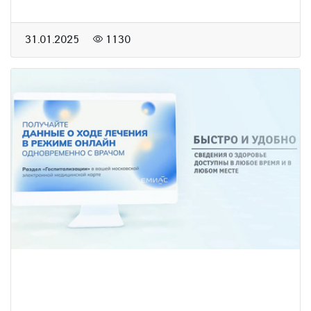
31.01.2025
1130