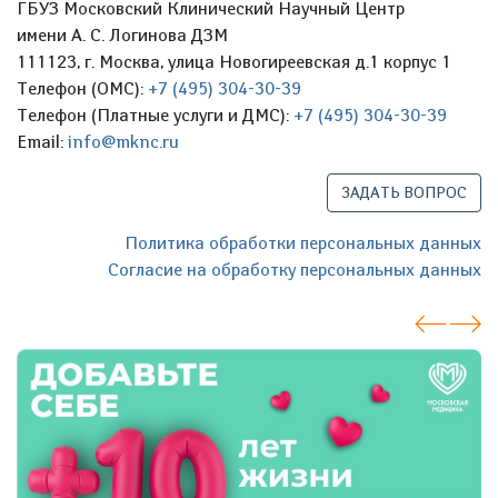
ГБУЗ Московский Клинический Научный Центр
имени А. С. Логинова ДЗМ
111123, г. Москва, улица Новогиреевская д.1 корпус 1
Телефон (ОМС):
+7 (495) 304-30-39
Телефон (Платные услуги и ДМС):
+7 (495) 304-30-39
Email:
info@mknc.ru
ЗАДАТЬ ВОПРОС
Политика обработки персональных данных
Согласие на обработку персональных данных