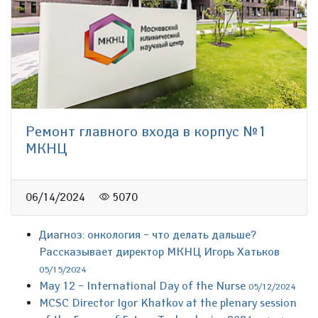
Ремонт главного входа в корпус №1
МКНЦ
06/14/2024
5070
Диагноз: онкология – что делать дальше?
Рассказывает директор МКНЦ Игорь Хатьков
05/15/2024
May 12 – International Day of the Nurse
05/12/2024
MCSC Director Igor Khatkov at the plenary session