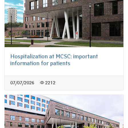
Hospitalization at MCSC: important
information for patients
07/07/2026
2212