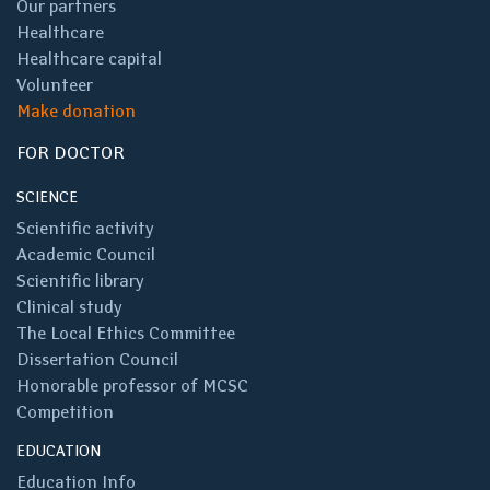
Our partners
Healthcare
Healthcare capital
Volunteer
Make donation
FOR DOCTOR
SCIENCE
Scientific activity
Academic Council
Scientific library
Clinical study
The Local Ethics Committee
Dissertation Council
Honorable professor of MCSC
Competition
EDUCATION
Education Info