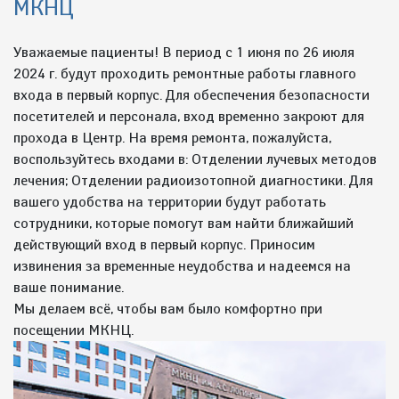
МКНЦ
Уважаемые пациенты! В период с 1 июня по 26 июля
2024 г. будут проходить ремонтные работы главного
входа в первый корпус. Для обеспечения безопасности
посетителей и персонала, вход временно закроют для
прохода в Центр. На время ремонта, пожалуйста,
воспользуйтесь входами в: Отделении лучевых методов
лечения; Отделении радиоизотопной диагностики. Для
вашего удобства на территории будут работать
сотрудники, которые помогут вам найти ближайший
действующий вход в первый корпус. Приносим
извинения за временные неудобства и надеемся на
ваше понимание.
Мы делаем всё, чтобы вам было комфортно при
посещении МКНЦ.