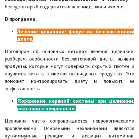
белку, который содержится в пшенице, ржи и ячмене.
В программе:
Лечение целиакии: фокус на безглютеновой
диете.
Поговорим об основных методах лечения целиакии,
разберем особенности безглютеновой диеты, выявим
продукты, которые могут содержать скрытый глютен и
научимся читать этикетки на пищевых продуктах. Это
поможет контролировать диету и повысит ее
эффективность.
Поражение нервной системы при целиакии:
разговор с неврологом.
Целиакия часто сопровождается неврологическими
проявлениями. Основными механизмами являются
аутоиммунные реакции и дефицит витаминов.