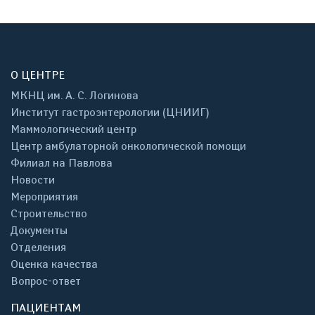
О ЦЕНТРЕ
МКНЦ им. А. С. Логинова
Институт гастроэнтерологии (ЦНИИГ)
Маммологический центр
Центр амбулаторной онкологической помощи
Филиал на Павлова
Новости
Мероприятия
Строительство
Документы
Отделения
Оценка качества
Вопрос-ответ
ПАЦИЕНТАМ