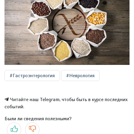
#Гастроэнтерология
#Неврология
Читайте наш Telegram, чтобы быть в курсе последних
событий.
Были ли сведения полезными?
Да
Нет