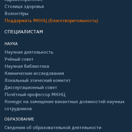
Столица здоровья
Волонтёры
Поддержать МКНЦ (Благотворительность)
СПЕЦИАЛИСТАМ
НАУКА
Научная деятельность
Учёный совет
Научная библиотека
Клинические исследования
Локальный этический комитет
Диссертационный совет
Почётный профессор МКНЦ
Конкурс на замещение вакантных должностей научных
сотрудников
ОБРАЗОВАНИЕ
Сведения об образовательной деятельности