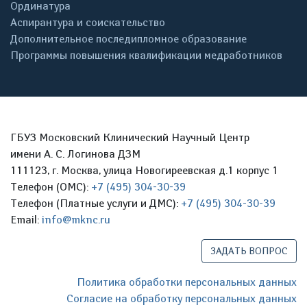
Ординатура
Аспирантура и соискательство
Дополнительное последипломное образование
Программы повышения квалификации медработников
ГБУЗ Московский Клинический Научный Центр
имени А. С. Логинова ДЗМ
111123, г. Москва, улица Новогиреевская д.1 корпус 1
Телефон (ОМС):
+7 (495) 304-30-39
Телефон (Платные услуги и ДМС):
+7 (495) 304-30-39
Email:
info@mknc.ru
ЗАДАТЬ ВОПРОС
Политика обработки персональных данных
Согласие на обработку персональных данных