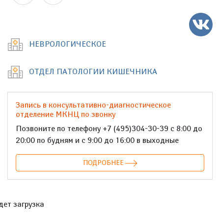
НЕВРОЛОГИЧЕСКОЕ
ОТДЕЛ ПАТОЛОГИИ КИШЕЧНИКА
Запись в консультативно-диагностическое
отделение МКНЦ по звонку
Позвоните по телефону +7 (495)304-30-39 с 8:00 до
20:00 по будням и с 9:00 до 16:00 в выходные
ПОДРОБНЕЕ
дет загрузка