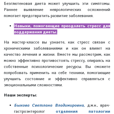
Безглютеновая диета может улучшить эти симптомы.
Раннее выявление неврологических осложнений
помогает предотвратить развитие заболевания.
Навыки, помогающие преодолеть стресс для
поддержания диеты.
На мастер-классе вы узнаете, как стресс связан с
хроническими заболеваниями и как он влияет на
качество лечения и жизни. Вместе мы рассмотрим, как
можно эффективно противостоять стрессу, опираясь на
собственные психологические ресурсы. Вы сможете
попробовать применить на себе техники, помогающие
улучшить состояние и эффективно справляться с
эмоциональными сложностями.
Наши эксперты:
Быкова Светлана Владимировна,
д.м.н., врач-
гастроэнтеролог
отделения патологии