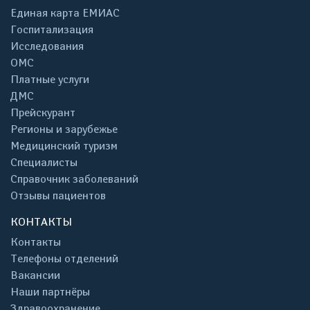
Единая карта ЕМИАС
Госпитализация
Исследования
ОМС
Платные услуги
ДМС
Прейскурант
Регионы и зарубежье
Медицинский туризм
Специалисты
Справочник заболеваний
Отзывы пациентов
КОНТАКТЫ
Контакты
Телефоны отделений
Вакансии
Наши партнёры
Здравоохранение