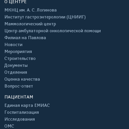
О ЦЕНТРЕ
МКНЦ им. А. С. Логинова
Институт гастроэнтерологии (ЦНИИГ)
Маммологический центр
Центр амбулаторной онкологической помощи
Филиал на Павлова
Новости
Мероприятия
Строительство
Документы
Отделения
Оценка качества
Вопрос-ответ
ПАЦИЕНТАМ
Единая карта ЕМИАС
Госпитализация
Исследования
ОМС