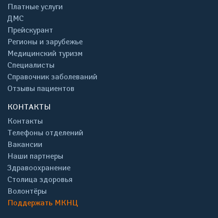
Платные услуги
ДМС
Прейскурант
Регионы и зарубежье
Медицинский туризм
Специалисты
Справочник заболеваний
Отзывы пациентов
КОНТАКТЫ
Контакты
Телефоны отделений
Вакансии
Наши партнеры
Здравоохранение
Столица здоровья
Волонтёры
Поддержать МКНЦ