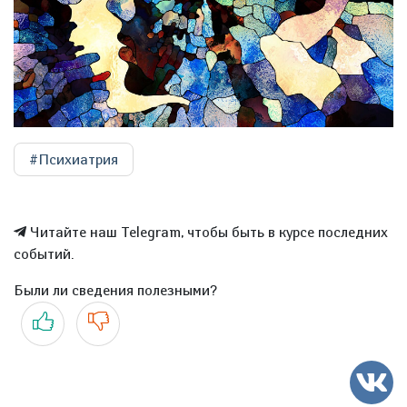
#Психиатрия
Читайте наш Telegram, чтобы быть в курсе последних
событий.
Были ли сведения полезными?
Да
Нет