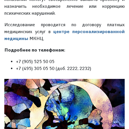
назначить необходимое лечение или коррекцию
психических нарушений.
Исследование проводится по договору платных
медицинских услуг в
центре персонализированной
медицины
МКНЦ.
Подробнее по телефонам:
+7 (905) 525 50 05
+7 (495) 305 05 50 (доб. 2222, 2232)