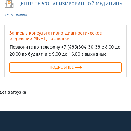
ЦЕНТР ПЕРСОНАЛИЗИРОВАННОЙ МЕДИЦИНЫ
74953050550
Запись в консультативно-диагностическое
отделение МКНЦ по звонку
Позвоните по телефону +7 (495)304-30-39 с 8:00 до
20:00 по будням и с 9:00 до 16:00 в выходные
ПОДРОБНЕЕ
дет загрузка