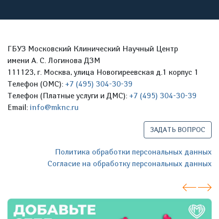
ГБУЗ Московский Клинический Научный Центр
имени А. С. Логинова ДЗМ
111123, г. Москва, улица Новогиреевская д.1 корпус 1
Телефон (ОМС):
+7 (495) 304-30-39
Телефон (Платные услуги и ДМС):
+7 (495) 304-30-39
Email:
info@mknc.ru
ЗАДАТЬ ВОПРОС
Политика обработки персональных данных
Согласие на обработку персональных данных