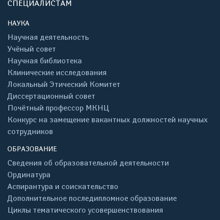
СПЕЦИАЛИСТАМ
НАУКА
Научная деятельность
Учёный совет
Научная библиотека
Клинические исследования
Локальный Этический Комитет
Диссертационный совет
Почётный профессор МКНЦ
Конкурс на замещение вакантных должностей научных
сотрудников
ОБРАЗОВАНИЕ
Сведения об образовательной деятельности
Ординатура
Аспирантура и соискательство
Дополнительное последипломное образование
Циклы тематического усовершенствования