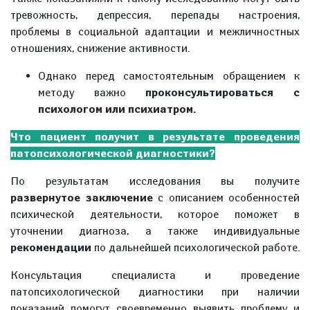
тревожность, депрессия, перепады настроения,
проблемы в социальной адаптации и межличностных
отношениях, снижение активности.
Однако перед самостоятельным обращением к
методу важно
проконсультироваться с
психологом или психиатром.
Что пациент получит в результате проведения
патопсихологической диагностики?
По результатам исследования вы получите
развернутое заключение
с описанием особенностей
психической деятельности, которое поможет в
уточнении диагноза, а также индивидуальные
рекомендации
по дальнейшей психологической работе.
Консультация специалиста и проведение
патопсихологической диагностики при наличии
показаний помогут своевременно выявить проблему и