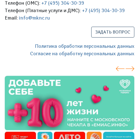
Телефон (ОМС):
+7 (495) 304-30-39
Телефон (Платные услуги и ДМС):
+7 (495) 304-30-39
Email:
info@mknc.ru
ЗАДАТЬ ВОПРОС
Политика обработки персональных данных
Согласие на обработку персональных данных