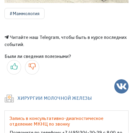
#Маммология
Читайте наш Telegram, чтобы быть в курсе последних
событий.
Были ли сведения полезными?
Да
Нет
ХИРУРГИИ МОЛОЧНОЙ ЖЕЛЕЗЫ
Запись в консультативно-диагностическое
отделение МКНЦ по звонку
Позвоните по телефону +7 (495)304-30-39 с 8:00 до