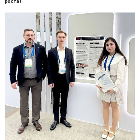
роста!