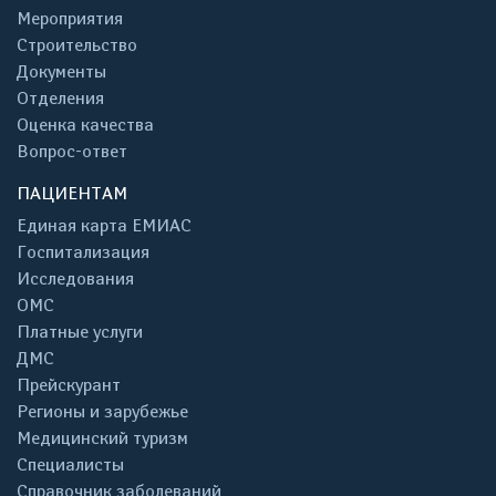
Мероприятия
Строительство
Документы
Отделения
Оценка качества
Вопрос-ответ
ПАЦИЕНТАМ
Единая карта ЕМИАС
Госпитализация
Исследования
ОМС
Платные услуги
ДМС
Прейскурант
Регионы и зарубежье
Медицинский туризм
Специалисты
Справочник заболеваний