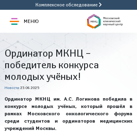
Комплексное обследование
МЕНЮ
Ординатор МКНЦ –
победитель конкурса
молодых учёных!
Новости
23.06.2025
Ординатор МКНЦ им. А.С. Логинова победила в
конкурсе молодых учёных, который прошёл в
рамках Московского онкологического форума
среди студентов и ординаторов медицинских
учреждений Москвы.