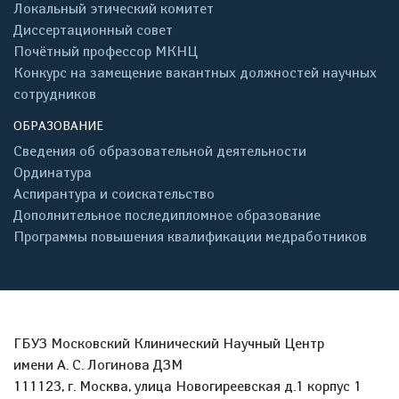
Локальный этический комитет
Диссертационный совет
Почётный профессор МКНЦ
Конкурс на замещение вакантных должностей научных
сотрудников
ОБРАЗОВАНИЕ
Сведения об образовательной деятельности
Ординатура
Аспирантура и соискательство
Дополнительное последипломное образование
Программы повышения квалификации медработников
ГБУЗ Московский Клинический Научный Центр
имени А. С. Логинова ДЗМ
111123, г. Москва, улица Новогиреевская д.1 корпус 1