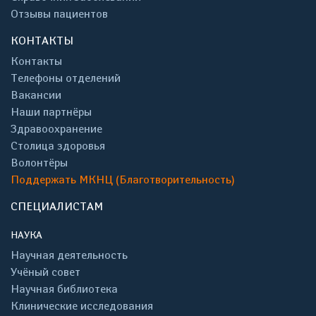
Отзывы пациентов
КОНТАКТЫ
Контакты
Телефоны отделений
Вакансии
Наши партнёры
Здравоохранение
Столица здоровья
Волонтёры
Поддержать МКНЦ (Благотворительность)
СПЕЦИАЛИСТАМ
НАУКА
Научная деятельность
Учёный совет
Научная библиотека
Клинические исследования