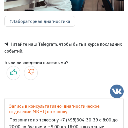
#Лабораторная диагностика
Читайте наш Telegram, чтобы быть в курсе последних
событий.
Были ли сведения полезными?
Да
Нет
Запись в консультативно-диагностическое
отделение МКНЦ по звонку
Позвоните по телефону +7 (495)304-30-39 с 8:00 до
20:00 по будням и с 9:00 до 16:00 в выходные