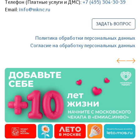
Телефон (Платные услуги и ДМС):
+7 (495) 304-30-39
Email:
info@mknc.ru
ЗАДАТЬ ВОПРОС
Политика обработки персональных данных
Согласие на обработку персональных данных