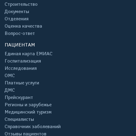
Строительство
Документы
Отделения
Оценка качества
Вопрос-ответ
ПАЦИЕНТАМ
Единая карта ЕМИАС
Госпитализация
Исследования
ОМС
Платные услуги
ДМС
Прейскурант
Регионы и зарубежье
Медицинский туризм
Специалисты
Справочник заболеваний
Отзывы пациентов