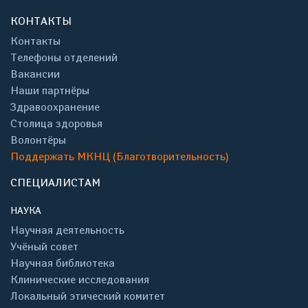
КОНТАКТЫ
Контакты
Телефоны отделений
Вакансии
Наши партнёры
Здравоохранение
Столица здоровья
Волонтёры
Поддержать МКНЦ (Благотворительность)
СПЕЦИАЛИСТАМ
НАУКА
Научная деятельность
Учёный совет
Научная библиотека
Клинические исследования
Локальный этический комитет