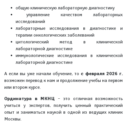
общую клиническую лабораторную диагностику
управление качеством лабораторных
исследований
лабораторные исследования в диагностике и
терапии онкологических заболеваний
цитологический метод в клинической
лабораторной диагностике
иммунологические исследования в клинической
лабораторной диагностике
А если вы уже начали обучение, то
с февраля 2026 г.
возможен перевод к нам и продолжение учебы на первом
или втором курсе.
Ординатура в МКНЦ
– это отличная возможность
учиться у экспертов, получить ценный практический
опыт и заниматься наукой в одной из ведущих клиник
Москвы.