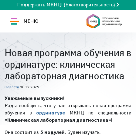
Поддержать МКНЦ! (Благотворительность)
МЕНЮ
Новая программа обучения в
ординатуре: клиническая
лабораторная диагностика
Новости
30.12.2025
Уважаемые выпускники!
Рады сообщить, что у нас открылась новая программа
обучения в
ординатуре
МКНЦ по специальности
«Клиническая лабораторная диагностика»!
Она состоит из
5 модулей.
Будем изучать: