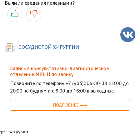
Были ли сведения полезными?
Да
Нет
СОСУДИСТОЙ ХИРУРГИИ
Запись в консультативно-диагностическое
отделение МКНЦ по звонку
Позвоните по телефону +7 (495)304-30-39 с 8:00 до
20:00 по будням и с 9:00 до 16:00 в выходные
ПОДРОБНЕЕ
дет загрузка