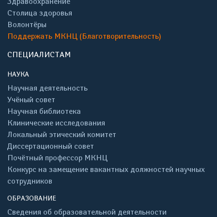
Здравоохранение
Столица здоровья
Волонтёры
Поддержать МКНЦ (Благотворительность)
СПЕЦИАЛИСТАМ
НАУКА
Научная деятельность
Учёный совет
Научная библиотека
Клинические исследования
Локальный этический комитет
Диссертационный совет
Почётный профессор МКНЦ
Конкурс на замещение вакантных должностей научных
сотрудников
ОБРАЗОВАНИЕ
Сведения об образовательной деятельности