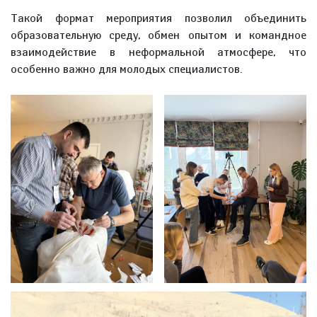
Такой формат мероприятия позволил объединить
образовательную среду, обмен опытом и командное
взаимодействие в неформальной атмосфере, что
особенно важно для молодых специалистов.