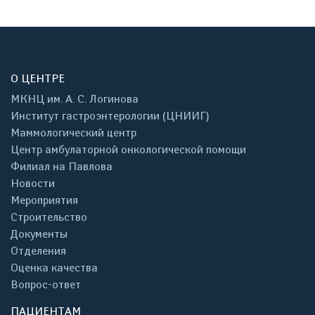
О ЦЕНТРЕ
МКНЦ им. А. С. Логинова
Институт гастроэнтерологии (ЦНИИГ)
Маммологический центр
Центр амбулаторной онкологической помощи
Филиал на Павлова
Новости
Мероприятия
Строительство
Документы
Отделения
Оценка качества
Вопрос-ответ
ПАЦИЕНТАМ