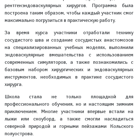
рентгенэндоваскулярных хирургов. Программа была
построена таким образом, чтобы каждый участник смог
максимально погрузиться в практическую работу.
За время курса участники отработали технику
сосудистого шва и создание сосудистых анастомозов
на специализированных учебных моделях, выполнили
эндоваскулярные вмешательства с использованием
современных симуляторов, а также познакомились с
базовым набором хирургических и эндоваскулярных
инструментов, необходимых в практике сосудистого
хирурга.
Школа стала не только площадкой для
профессионального обучения, но и настоящим зимним
приключением. Многие участники впервые встали на
лыжи или сноуборд, а также смогли насладиться
северной природой и горными пейзажами Кольского
полуострова.