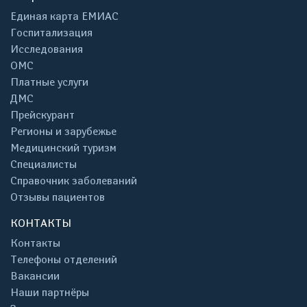
Единая карта ЕМИАС
Госпитализация
Исследования
ОМС
Платные услуги
ДМС
Прейскурант
Регионы и зарубежье
Медицинский туризм
Специалисты
Справочник заболеваний
Отзывы пациентов
КОНТАКТЫ
Контакты
Телефоны отделений
Вакансии
Наши партнёры