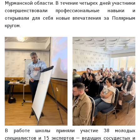
Мурманской области. В течение четырех дней участники
совершенствовали профессиональные навыки и
открывали для себя новые впечатления за Полярным
кругом.
В работе школы приняли участие 38 молодых
специалистов и 15 экспертов — ведущих сосудистых и