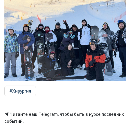
#Хирургия
Читайте наш Telegram, чтобы быть в курсе последних
событий.