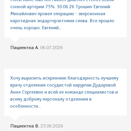
сонной артерии 75%. 30.06.26 Трошин Евгений
Михайлович провел операцию - эверсионная
каротидная эндартерэктомия слева. Все прошло
очень хорошо. Евгений...
Пациентка А.
06.07.2026
Хочу выразить искреннюю благодарность лучшему
врачу отделения сосудистой хирургии Дударевой
Анне Сергеевне и всей ее команде специалистов и
всему доброму персоналу отделения в
особенности...
Пациентка В.
23.06.2026