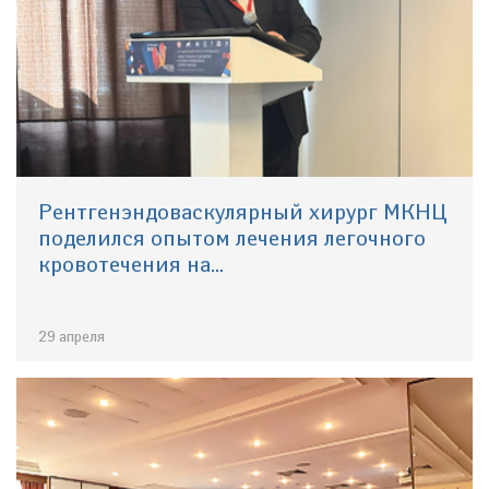
Рентгенэндоваскулярный хирург МКНЦ
поделился опытом лечения легочного
кровотечения на...
29 апреля