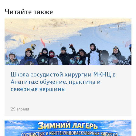
Читайте также
Школа сосудистой хирургии МКНЦ в
Апатитах: обучение, практика и
северные вершины
29 апреля