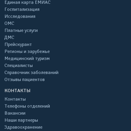
Единая карта ЕМИАС
Госпитализация
Исследования
ОМС
Платные услуги
ДМС
Прейскурант
Регионы и зарубежье
Медицинский туризм
Специалисты
Справочник заболеваний
Отзывы пациентов
КОНТАКТЫ
Контакты
Телефоны отделений
Вакансии
Наши партнеры
Здравоохранение