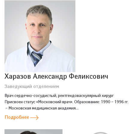
Харазов Александр Феликсович
Заведующий отделением
Врач сердечно-сосудистый, рентгендоваскулярный хирург
Присвоен статус «Московский врач». Образование: 1990 – 1996 гг.
– Московская медицинская академия...
Подробнее