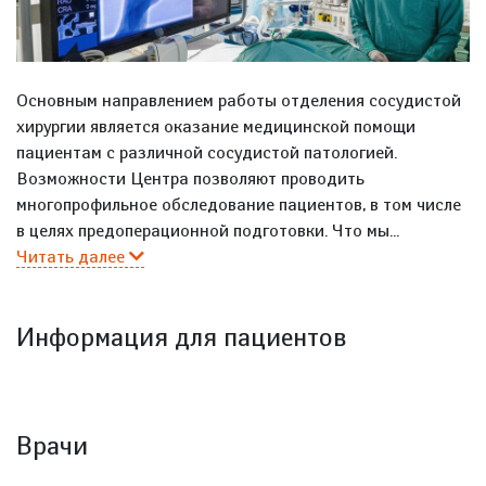
Основным направлением работы отделения сосудистой
хирургии является оказание медицинской помощи
пациентам с различной сосудистой патологией.
Возможности Центра позволяют проводить
многопрофильное обследование пациентов, в том числе
в целях предоперационной подготовки. Что мы...
Читать далее
Информация для пациентов
Врачи