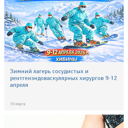
Зимний лагерь сосудистых и
рентгенэндоваскулярных хирургов 9-12
апреля
16 марта