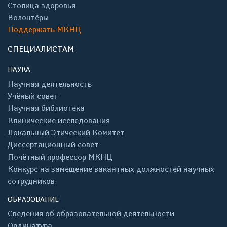
Столица здоровья
Волонтёры
Поддержать МКНЦ
СПЕЦИАЛИСТАМ
НАУКА
Научная деятельность
Учёный совет
Научная библиотека
Клинические исследования
Локальный Этический Комитет
Диссертационный совет
Почётный профессор МКНЦ
Конкурс на замещение вакантных должностей научных
сотрудников
ОБРАЗОВАНИЕ
Сведения об образовательной деятельности
Ординатура