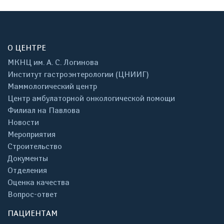
О ЦЕНТРЕ
МКНЦ им. А. С. Логинова
Институт гастроэнтерологии (ЦНИИГ)
Маммологический центр
Центр амбулаторной онкологической помощи
Филиал на Павлова
Новости
Мероприятия
Строительство
Документы
Отделения
Оценка качества
Вопрос-ответ
ПАЦИЕНТАМ