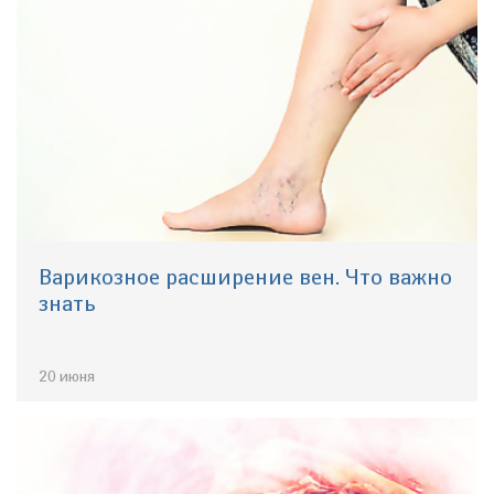
Варикозное расширение вен. Что важно
знать
20 июня