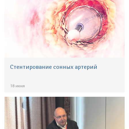
Стентирование сонных артерий
18 июня