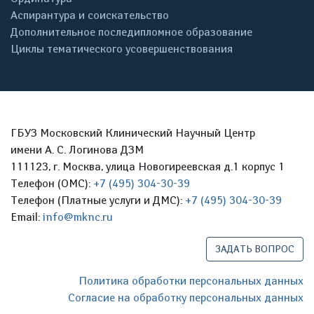
Аспирантура и соискательство
Дополнительное последипломное образование
Циклы тематического усовершенствования
ГБУЗ Московский Клинический Научный Центр
имени А. С. Логинова ДЗМ
111123, г. Москва, улица Новогиреевская д.1 корпус 1
Телефон (ОМС):
+7 (495) 304-30-39
Телефон (Платные услуги и ДМС):
+7 (495) 304-30-39
Email:
info@mknc.ru
ЗАДАТЬ ВОПРОС
Политика обработки персональных данных
Согласие на обработку персональных данных