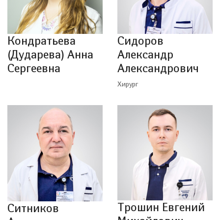
Кондратьева
Сидоров
(Дударева) Анна
Александр
Сергеевна
Александрович
Хирург
Трошин Евгений
Ситников