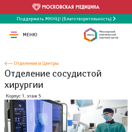
Поддержать МКНЦ! (Благотворительность)
МЕНЮ
Отделения и Центры
Отделение сосудистой
хирургии
Корпус 1, этаж 5