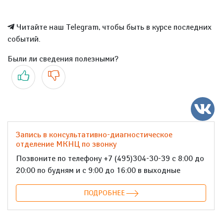
Читайте наш Telegram, чтобы быть в курсе последних
событий.
Были ли сведения полезными?
Да
Нет
Запись в консультативно-диагностическое
отделение МКНЦ по звонку
Позвоните по телефону +7 (495)304-30-39 с 8:00 до
20:00 по будням и с 9:00 до 16:00 в выходные
ПОДРОБНЕЕ