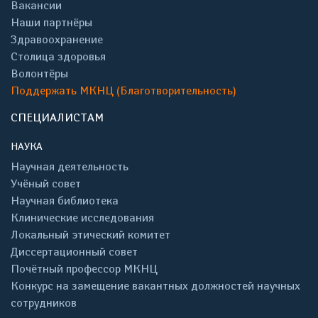
Вакансии
Наши партнёры
Здравоохранение
Столица здоровья
Волонтёры
Поддержать МКНЦ (Благотворительность)
СПЕЦИАЛИСТАМ
НАУКА
Научная деятельность
Учёный совет
Научная библиотека
Клинические исследования
Локальный этический комитет
Диссертационный совет
Почётный профессор МКНЦ
Конкурс на замещение вакантных должностей научных
сотрудников