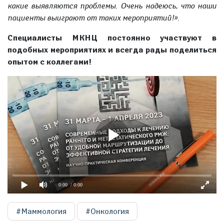
какие выявляются проблемы. Очень надеюсь, что наши
пациенты выиграют от таких мероприятий!»
.
Специалисты МКНЦ постоянно участвуют в
подобных мероприятиях и всегда рады поделиться
опытом с коллегами!
0:00
/ 0:00
#Маммология
#Онкология