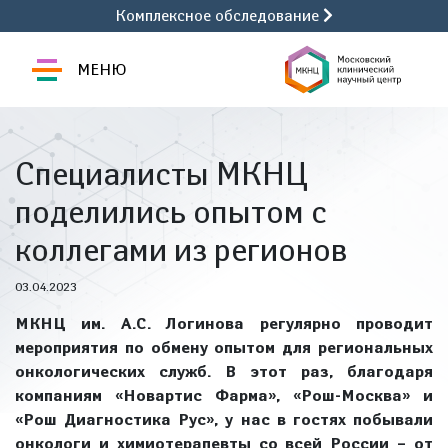
Комплексное обследование
МЕНЮ
Специалисты МКНЦ
поделились опытом с
коллегами из регионов
03.04.2023
МКНЦ им. А.С. Логинова регулярно проводит
мероприятия по обмену опытом для региональных
онкологических служб. В этот раз, благодаря
компаниям «Новартис Фарма», «Рош-Москва» и
«Рош Диагностика Рус», у нас в гостях побывали
онкологи и химиотерапевты со всей России – от