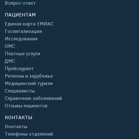
Вопрос-ответ
ПАЦИЕНТАМ
Единая карта ЕМИАС
Госпитализация
Исследования
ОМС
Платные услуги
ДМС
Прейскурант
Регионы и зарубежье
Медицинский туризм
Специалисты
Справочник заболеваний
Отзывы пациентов
КОНТАКТЫ
Контакты
Телефоны отделений