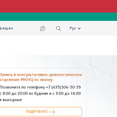
ский
идящих
Рус
Запись в консультативно-диагностическое
отделение МКНЦ по звонку
Позвоните по телефону +7 (495)304-30-39
с 8:00 до 20:00 по будням и с 9:00 до 16:00
в выходные
ПОДРОБНЕЕ