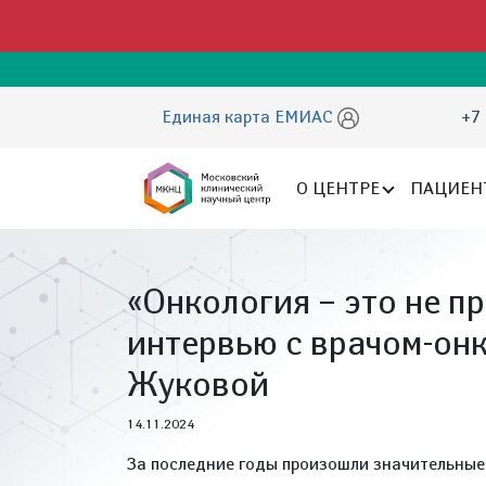
Единая карта ЕМИАС
+7 
О ЦЕНТРЕ
ПАЦИЕН
«Онкология – это не п
интервью с врачом-о
Жуковой
14.11.2024
За последние годы произошли значительные