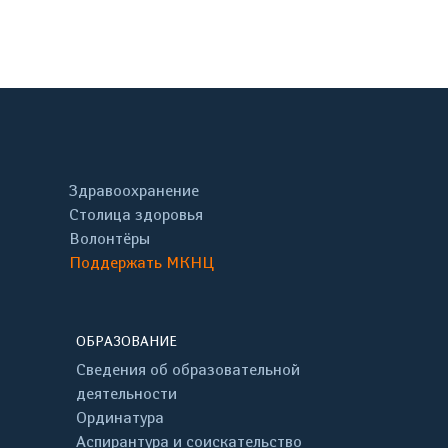
Здравоохранение
Столица здоровья
Волонтёры
Поддержать МКНЦ
ОБРАЗОВАНИЕ
Сведения об образовательной
деятельности
Ординатура
Аспирантура и соискательство