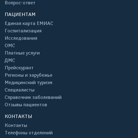
Вопрос-ответ
ПАЦИЕНТАМ
Единая карта ЕМИАС
Госпитализация
Исследования
ОМС
Платные услуги
ДМС
Прейскурант
Регионы и зарубежье
Медицинский туризм
Специалисты
Справочник заболеваний
Отзывы пациентов
КОНТАКТЫ
Контакты
Телефоны отделений