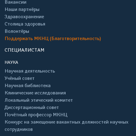
Вакансии
Наши партнёры
Здравоохранение
Столица здоровья
Волонтёры
Поддержать МКНЦ (Благотворительность)
СПЕЦИАЛИСТАМ
НАУКА
Научная деятельность
Учёный совет
Научная библиотека
Клинические исследования
Локальный этический комитет
Диссертационный совет
Почётный профессор МКНЦ
Конкурс на замещение вакантных должностей научных
сотрудников