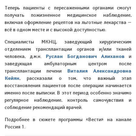
Теперь пациенты с пересаженными органами смогут
получать пожизненное медицинское наблюдение,
включая оформление рецептов на льготные лекарства —
всё в одном месте и с высокой доступностью.
Специалисты МКНЦ, заведующий хирургическим
отделением трансплантации органов и/или тканей
человека, д.м.н.
Руслан Богданович Алиханов
и
заведующая амбулаторным центром после
трансплантации печени
Виталия Александровна
Кейян
, рассказали о том, что важный этап
восстановления пациентов после операции начинается
именно после выписки. В этот период особенно значимо
регулярное наблюдение, контроль самочувствия и
соблюдение рекомендаций врачей.
Подробнее в сюжете программы «Вести» на канале
Россия 1.