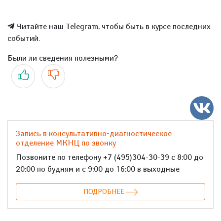
Читайте наш Telegram, чтобы быть в курсе последних
событий.
Были ли сведения полезными?
Да
Нет
Запись в консультативно-диагностическое
отделение МКНЦ по звонку
Позвоните по телефону +7 (495)304-30-39 с 8:00 до
20:00 по будням и с 9:00 до 16:00 в выходные
ПОДРОБНЕЕ