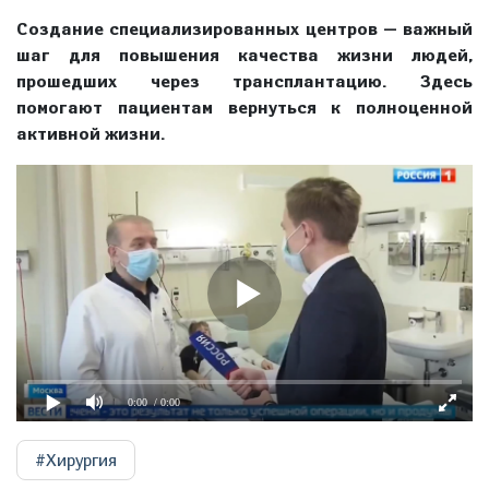
Создание специализированных центров — важный
шаг для повышения качества жизни людей,
прошедших через трансплантацию. Здесь
помогают пациентам вернуться к полноценной
активной жизни.
0:00
/ 0:00
#Хирургия