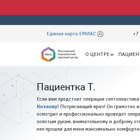
Единая карта ЕМИАС
+7 
О ЦЕНТРЕ
ПАЦИЕН
Пациентка Т.
Если вам предстоит операция септопластика
Козлову
! Потрясающий врач! Он грамотно и
осмотрит и профессионально проведет опера
золотым рукам, внимательному и доброму от
нее прошли для меня максимально комфортно