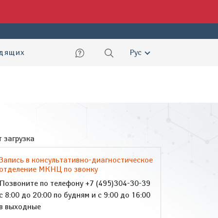
ский
идящих
Рус
 загрузка
Запись в консультативно-диагностическое
отделение МКНЦ по звонку
Позвоните по телефону +7 (495)304-30-39
с 8:00 до 20:00 по будням и с 9:00 до 16:00
в выходные