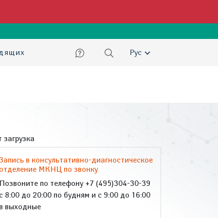
ский
идящих
Рус
 загрузка
Запись в консультативно-диагностическое
отделение МКНЦ по звонку
Позвоните по телефону +7 (495)304-30-39
с 8:00 до 20:00 по будням и с 9:00 до 16:00
в выходные