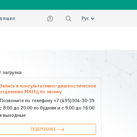
ский
идящих
Рус
 загрузка
Запись в консультативно-диагностическое
отделение МКНЦ по звонку
Позвоните по телефону +7 (495)304-30-39
с 8:00 до 20:00 по будням и с 9:00 до 16:00
в выходные
ПОДРОБНЕЕ