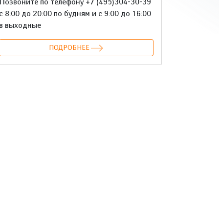
Позвоните по телефону +7 (495)304-30-39
с 8:00 до 20:00 по будням и с 9:00 до 16:00
в выходные
ПОДРОБНЕЕ