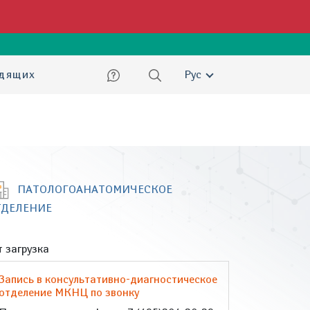
ский
идящих
Рус
ПАТОЛОГОАНАТОМИЧЕСКОЕ
ТДЕЛЕНИЕ
 загрузка
Запись в консультативно-диагностическое
отделение МКНЦ по звонку