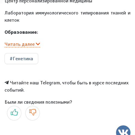
Центр персонализированной медицины
Лаборатория иммунологического типирования тканей и
клеток
Образование:
Читать далее
#Генетика
Читайте наш Telegram, чтобы быть в курсе последних
событий.
Были ли сведения полезными?
Да
Нет