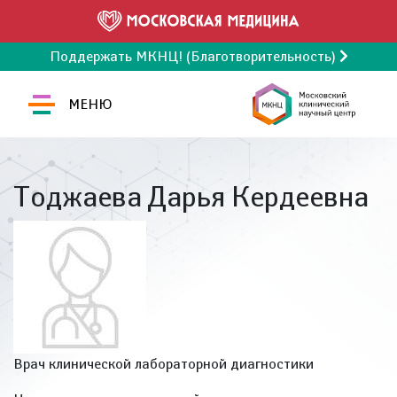
Поддержать МКНЦ! (Благотворительность)
МЕНЮ
Тоджаева Дарья Кердеевна
Врач клинической лабораторной диагностики