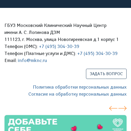
ГБУЗ Московский Клинический Научный Центр
имени А. С. Логинова ДЗМ
111123, г. Москва, улица Новогиреевская д.1 корпус 1
Телефон (ОМС):
+7 (495) 304-30-39
Телефон (Платные услуги и ДМС):
+7 (495) 304-30-39
Email:
info@mknc.ru
ЗАДАТЬ ВОПРОС
Политика обработки персональных данных
Согласие на обработку персональных данных