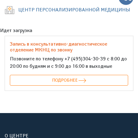
ЦЕНТР ПЕРСОНАЛИЗИРОВАННОЙ МЕДИЦИНЫ
Идет загрузка
Запись в консультативно-диагностическое
отделение МКНЦ по звонку
Позвоните по телефону +7 (495)304-30-39 с 8:00 до
20:00 по будням и с 9:00 до 16:00 в выходные
ПОДРОБНЕЕ
О ЦЕНТРЕ