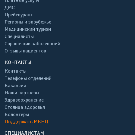
Платные услуги
ДМС
Прейскурант
Регионы и зарубежье
Медицинский туризм
Специалисты
Справочник заболеваний
Отзывы пациентов
КОНТАКТЫ
Контакты
Телефоны отделений
Вакансии
Наши партнеры
Здравоохранение
Столица здоровья
Волонтёры
Поддержать МКНЦ
СПЕЦИАЛИСТАМ