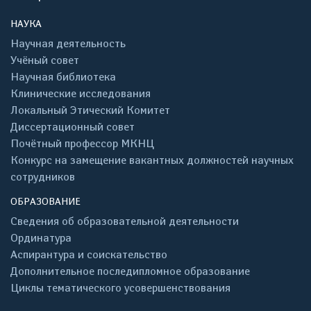
НАУКА
Научная деятельность
Учёный совет
Научная библиотека
Клинические исследования
Локальный Этический Комитет
Диссертационный совет
Почётный профессор МКНЦ
Конкурс на замещение вакантных должностей научных
сотрудников
ОБРАЗОВАНИЕ
Сведения об образовательной деятельности
Ординатура
Аспирантура и соискательство
Дополнительное последипломное образование
Циклы тематического усовершенствования