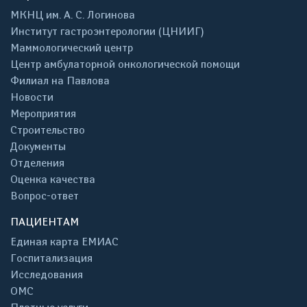
МКНЦ им. А. С. Логинова
Институт гастроэнтерологии (ЦНИИГ)
Маммологический центр
Центр амбулаторной онкологической помощи
Филиал на Павлова
Новости
Мероприятия
Строительство
Документы
Отделения
Оценка качества
Вопрос-ответ
ПАЦИЕНТАМ
Единая карта ЕМИАС
Госпитализация
Исследования
ОМС