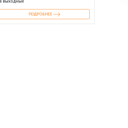
в выходные
ПОДРОБНЕЕ