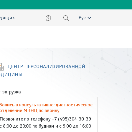
ский
идящих
Рус
ЦЕНТР ПЕРСОНАЛИЗИРОВАННОЙ
ЕДИЦИНЫ
 загрузка
Запись в консультативно-диагностическое
отделение МКНЦ по звонку
Позвоните по телефону +7 (495)304-30-39
с 8:00 до 20:00 по будням и с 9:00 до 16:00