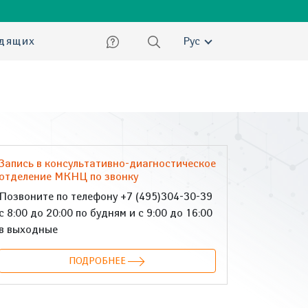
ский
идящих
Рус
Запись в консультативно-диагностическое
отделение МКНЦ по звонку
Позвоните по телефону +7 (495)304-30-39
с 8:00 до 20:00 по будням и с 9:00 до 16:00
в выходные
ПОДРОБНЕЕ