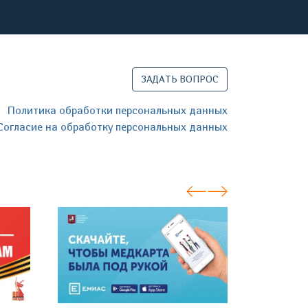
ЗАДАТЬ ВОПРОС
Политика обработки персональных данных
Согласие на обработку персональных данных