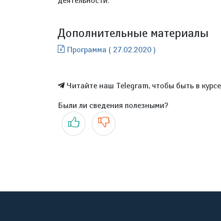
деятельности.
Дополнительные материалы
Программа ( 27.02.2020 )
Читайте наш Telegram, чтобы быть в курс
Были ли сведения полезными?
Да
Нет