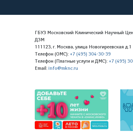
ГБУЗ Московский Клинический Научный Цент
ДЗМ
111123, г. Москва, улица Новогиреевская д.1 
Телефон (ОМС):
+7 (495) 304-30-39
Телефон (Платные услуги и ДМС):
+7 (495) 3
Email:
info@mknc.ru