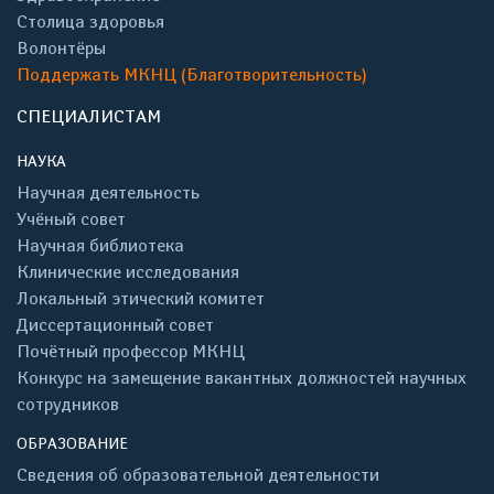
Столица здоровья
Волонтёры
Поддержать МКНЦ (Благотворительность)
СПЕЦИАЛИСТАМ
НАУКА
Научная деятельность
Учёный совет
Научная библиотека
Клинические исследования
Локальный этический комитет
Диссертационный совет
Почётный профессор МКНЦ
Конкурс на замещение вакантных должностей научных
сотрудников
ОБРАЗОВАНИЕ
Сведения об образовательной деятельности