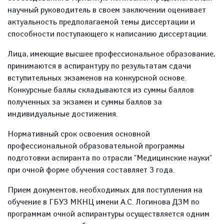
научный руководитель в своем заключении оценивает
актуальность предполагаемой темы диссертации и
способности поступающего к написанию диссертации.
Лица, имеющие высшее профессиональное образование,
принимаются в аспирантуру по результатам сдачи
вступительных экзаменов на конкурсной основе.
Конкурсные баллы складываются из суммы баллов
полученных за экзамен и суммы баллов за
индивидуальные достижения.
Нормативный срок освоения основной
профессиональной образовательной программы
подготовки аспиранта по отрасли "Медицинские науки"
при очной форме обучения составляет 3 года.
Прием документов, необходимых для поступления на
обучение в ГБУЗ МКНЦ имени А.С. Логинова ДЗМ по
программам очной аспирантуры осуществляется одним