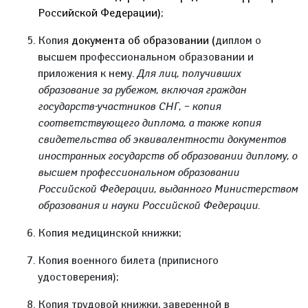
Российской Федерации)
;
Копия
документа об образовании (
диплом о
высшем профессиональном образовании и
приложения к нему.
Для лиц, получивших
образование за рубежом, включая граждан
государств-участников СНГ, – копия
соответствующего диплома, а также копия
свидетельства об эквивалентности документов
иностранных государств об образовании диплому, о
высшем профессиональном образовании
Российской Федерации, выданного Министерством
образования и науки Российской Федерации.
Копия медицинской книжки;
Копия военного билета (приписного
удостоверения);
Копия трудовой книжки, заверенной в