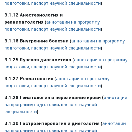
подготовки
,
паспорт научной специальности
)
3.1.12 Анестезиология и
реаниматология
(
аннотации на программу
подготовки
,
паспорт научной специальности
)
3.1.18 Внутренние болезни
(
аннотации на программу
подготовки
,
паспорт научной специальности
)
3.1.25 Лучевая диагностика
(
аннотации на программу
подготовки
,
паспорт научной специальности
)
3.1.27 Ревматология
(
аннотации на программу
подготовки
,
паспорт научной специальности
)
3.1.28 Гематология и переливание крови (
аннотации
на программу подготовки
,
паспорт научной
специальности
)
3.1.30 Гастроэнтерология и диетология
(
аннотации
на программу подготовки
,
паспорт научной