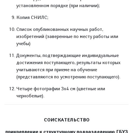
установленном порядке (при наличии);
Копия СНИЛС;
Список опубликованных научных работ,
изобретений (заверенные по месту работы или
учебы)
Документы,
подтверждающие индивидуальные
достижения поступающего, результаты которых
учитываются при приеме на обучение
(представляются по усмотрению поступающего).
Четыре фотографии 3х4 см (цветные или
чернобелые).
СОИСКАТЕЛЬСТВО
прикрепление к структурному подразделению ГБУЗ