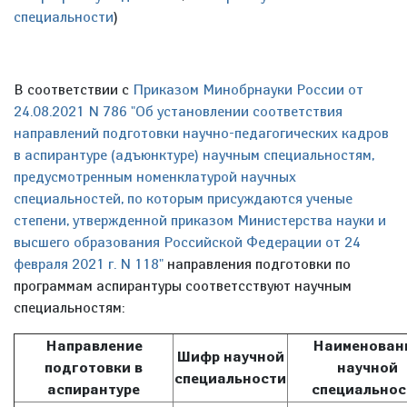
специальности
)
В соответствии с
Приказом Минобрнауки России от
24.08.2021 N 786 "Об установлении соответствия
направлений подготовки научно-педагогических кадров
в аспирантуре (адъюнктуре) научным специальностям,
предусмотренным номенклатурой научных
специальностей, по которым присуждаются ученые
степени, утвержденной приказом Министерства науки и
высшего образования Российской Федерации от 24
февраля 2021 г. N 118"
направления подготовки по
программам аспирантуры соответсствуют научным
специальностям:
Направление
Наименован
Шифр научной
подготовки в
научной
специальности
аспирантуре
специальнос