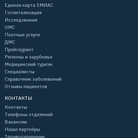
Единая карта ЕМИАС
Госпитализация
Исследования
ОМС
Платные услуги
ДМС
Прейскурант
Регионы и зарубежье
Медицинский туризм
Специалисты
Справочник заболеваний
Отзывы пациентов
КОНТАКТЫ
Контакты
Телефоны отделений
Вакансии
Наши партнёры
Здравоохранение