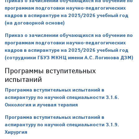
Приказ о зачислении обучающихся на обучение по
программам подготовки научно-педагогических
кадров в аспирантуре на 2025/2026 учебный год
(на договорной основе)
Приказ о зачислении обучающихся на обучение по
программам подготовки научно-педагогических
кадров в аспирантуре на 2025/2026 учебный год
(сотрудники ГБУЗ МКНЦ имени А.С. Логинова ДЗМ)
Программы вступительных
испытаний
Программа вступительных испытаний в
аспирантуру по научной специальности 3.1.6.
Онкология и лучевая терапия
Программа вступительных испытаний в
аспирантуру по научной специальности 3.1.9.
Хирургия