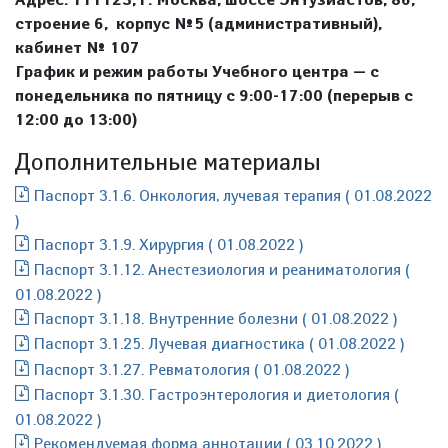
строение 6, корпус №5 (административный),
кабинет № 107
График и режим работы Учебного центра — с
понедельника по пятницу с 9:00-17:00 (перерыв с
12:00 до 13:00)
Дополнительные материалы
Паспорт 3.1.6. Онкология, лучевая терапия ( 01.08.2022
)
Паспорт 3.1.9. Хирургия ( 01.08.2022 )
Паспорт 3.1.12. Анестезиология и реаниматология (
01.08.2022 )
Паспорт 3.1.18. Внутренние болезни ( 01.08.2022 )
Паспорт 3.1.25. Лучевая диагностика ( 01.08.2022 )
Паспорт 3.1.27. Ревматология ( 01.08.2022 )
Паспорт 3.1.30. Гастроэнтерология и диетология (
01.08.2022 )
Рекомендуемая форма аннотации ( 03.10.2022 )