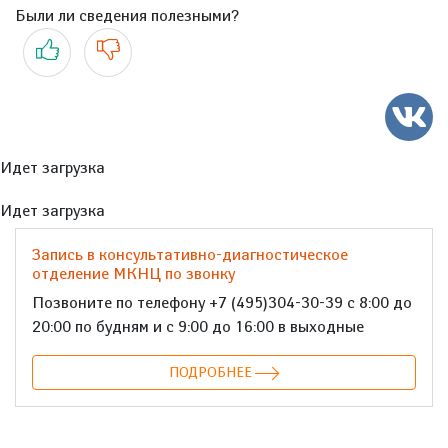
Были ли сведения полезными?
Да
Нет
Идет загрузка
Идет загрузка
Запись в консультативно-диагностическое
отделение МКНЦ по звонку
Позвоните по телефону +7 (495)304-30-39 с 8:00 до
20:00 по будням и с 9:00 до 16:00 в выходные
ПОДРОБНЕЕ