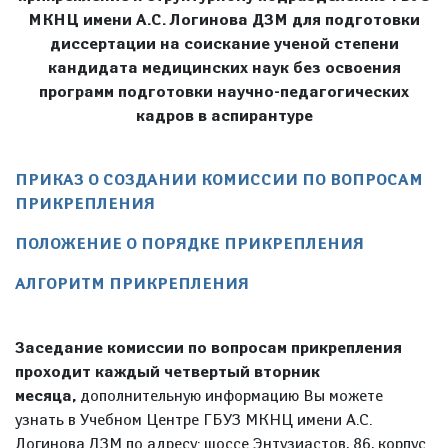
МКНЦ имени А.С. Логинова ДЗМ для подготовки
диссертации на соискание ученой степени
кандидата медицинских наук без освоения
программ подготовки научно-педагогических
кадров в аспирантуре
ПРИКАЗ О СОЗДАНИИ КОМИССИИ ПО ВОПРОСАМ
ПРИКРЕПЛЕНИЯ
ПОЛОЖЕНИЕ О ПОРЯДКЕ ПРИКРЕПЛЕНИЯ
АЛГОРИТМ ПРИКРЕПЛЕНИЯ
Заседание комиссии по вопросам прикрепления
проходит каждый четвертый вторник
месяца
,
дополнительную информацию Вы можете
узнать в Учебном Центре ГБУЗ МКНЦ имени А.С.
Логинова ДЗМ
по адресу: шоссе Энтузиастов, 86, корпус