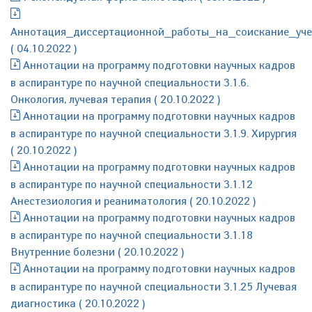
Аннотация_диссертационной_работы_на_соискание_уче
( 04.10.2022 )
Аннотации на программу подготовки научных кадров
в аспирантуре по научной специальности 3.1.6.
Онкология, лучевая терапия ( 20.10.2022 )
Аннотации на программу подготовки научных кадров
в аспирантуре по научной специальности 3.1.9. Хирургия
( 20.10.2022 )
Аннотации на программу подготовки научных кадров
в аспирантуре по научной специальности 3.1.12
Анестезиология и реаниматология ( 20.10.2022 )
Аннотации на программу подготовки научных кадров
в аспирантуре по научной специальности 3.1.18
Внутренние болезни ( 20.10.2022 )
Аннотации на программу подготовки научных кадров
в аспирантуре по научной специальности 3.1.25 Лучевая
диагностика ( 20.10.2022 )