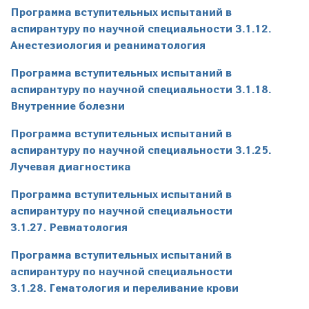
Программа вступительных испытаний в
аспирантуру по научной специальности 3.1.12.
Анестезиология и реаниматология
Программа вступительных испытаний в
аспирантуру по научной специальности 3.1.18.
Внутренние болезни
Программа вступительных испытаний в
аспирантуру по научной специальности 3.1.25.
Лучевая диагностика
Программа вступительных испытаний в
аспирантуру по научной специальности
3.1.27. Ревматология
Программа вступительных испытаний в
аспирантуру по научной специальности
3.1.28. Гематология и переливание крови