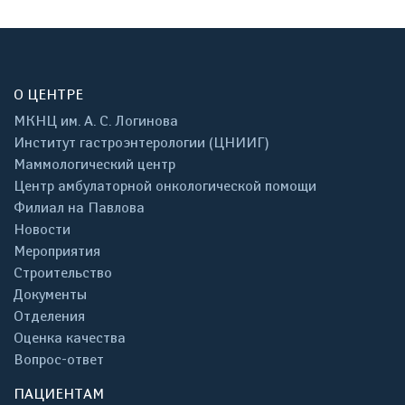
О ЦЕНТРЕ
МКНЦ им. А. С. Логинова
Институт гастроэнтерологии (ЦНИИГ)
Маммологический центр
Центр амбулаторной онкологической помощи
Филиал на Павлова
Новости
Мероприятия
Строительство
Документы
Отделения
Оценка качества
Вопрос-ответ
ПАЦИЕНТАМ