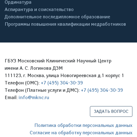
Ординатура
Аспирантура и соискательство
Дополнительное последипломное образование
Программы повышения квалификации медработников
ГБУЗ Московский Клинический Научный Центр
имени А. С. Логинова ДЗМ
111123, г. Москва, улица Новогиреевская д.1 корпус 1
Телефон (ОМС):
+7 (495) 304-30-39
Телефон (Платные услуги и ДМС):
+7 (495) 304-30-39
Email:
info@mknc.ru
ЗАДАТЬ ВОПРОС
Политика обработки персональных данных
Согласие на обработку персональных данных