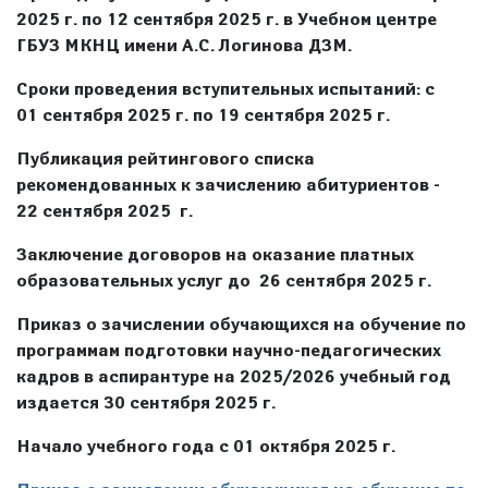
2025 г. по 12 сентября 2025 г. в Учебном центре
ГБУЗ МКНЦ имени А.С. Логинова ДЗМ.
Сроки проведения вступительных испытаний: с
01 сентября 2025 г. по 19 сентября 2025 г.
Публикация рейтингового списка
рекомендованных к зачислению абитуриентов -
22 сентября 2025 г.
Заключение договоров на оказание платных
образовательных услуг до 26 сентября 2025 г.
Приказ о зачислении обучающихся на обучение по
программам подготовки научно-педагогических
кадров в аспирантуре на 2025/2026 учебный год
издается 30 сентября 2025 г.
Начало учебного года с 01 октября 2025 г.