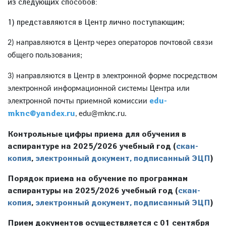
из следующих способов:
1) представляются в Центр лично поступающим;
2) направляются в Центр через операторов почтовой связи
общего пользования;
3) направляются в Центр в электронной форме посредством
электронной информационной системы Центра или
edu-
электронной почты приемной комиссии
mknc@yandex.ru
edu
@
mknc
.
ru
.
,
Контрольные цифры приема для обучения в
аспирантуре на 2025/2026 учебный год
(
скан-
копия
,
электронный документ, подписанный ЭЦП
)
Порядок приема на обучение по программам
аспирантуры на 2025/2026 учебный год (
скан-
копия
,
электронный документ, подписанный ЭЦП
)
Прием документов осуществляется с 01 сентября