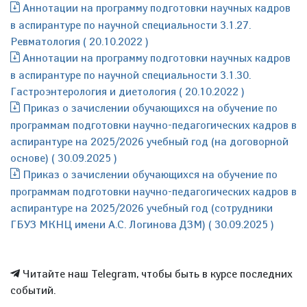
Аннотации на программу подготовки научных кадров
в аспирантуре по научной специальности 3.1.27.
Ревматология ( 20.10.2022 )
Аннотации на программу подготовки научных кадров
в аспирантуре по научной специальности 3.1.30.
Гастроэнтерология и диетология ( 20.10.2022 )
Приказ о зачислении обучающихся на обучение по
программам подготовки научно-педагогических кадров в
аспирантуре на 2025/2026 учебный год (на договорной
основе) ( 30.09.2025 )
Приказ о зачислении обучающихся на обучение по
программам подготовки научно-педагогических кадров в
аспирантуре на 2025/2026 учебный год (сотрудники
ГБУЗ МКНЦ имени А.С. Логинова ДЗМ) ( 30.09.2025 )
Читайте наш Telegram, чтобы быть в курсе последних
событий.