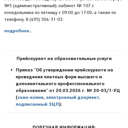
№5 (административный), кабинет № 107 с
понедельника по пятницу с 09:00 до 17:00, а также по
телефону: 8 (495) 304-31-03.
подробнее...
Прейскурант на образовательные услуги
Приказ "Об утверждении прейскуранта на
проведение платных форм высшего и
дополнительного профессионального
образования" от 20.03.2026 г. № 20-03/1-УЦ
(
скан-копия
,
электронный документ,
подписанный ЭЦП
);
ПОЛЕЗНАЯ ИНФОРМАЦИЯ: