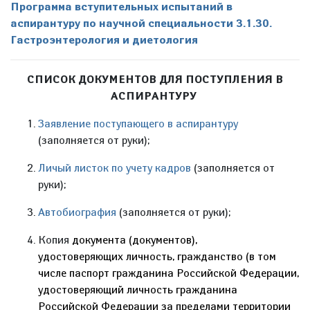
Программа вступительных испытаний в
аспирантуру по научной специальности 3.1.30.
Гастроэнтерология и диетология
СПИСОК ДОКУМЕНТОВ ДЛЯ ПОСТУПЛЕНИЯ В
АСПИРАНТУРУ
Заявление поступающего в аспирантуру
(заполняется от руки);
Личый листок по учету кадров
(заполняется от
руки);
Автобиография
(заполняется от руки);
Копия
документа (документов),
удостоверяющих личность, гражданство (в том
числе паспорт гражданина Российской Федерации,
удостоверяющий личность гражданина
Российской Федерации за пределами территории