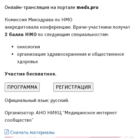
Онлайн-трансляция на портале
medx.pro
Комиссия Минздрава по НМО
аккредитовала конференцию. Врачи-участники получат
2 балла НМО
по следующим специальностям:
онкология
организация здравоохранения и общественное
здоровье
Участие бесплатное.
Официальный язык: русский.
Организатор: АНО НИКЦ "Медицинское интернет
сообщество"
Скачать материалы