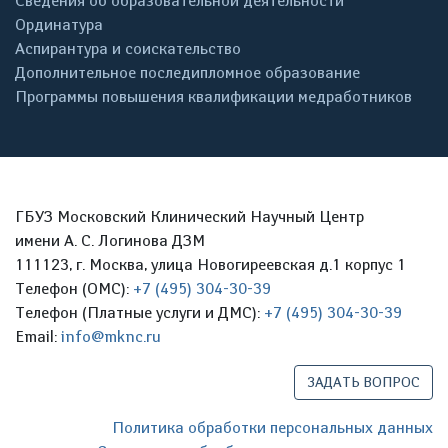
Сведения об образовательной деятельности
Ординатура
Аспирантура и соискательство
Дополнительное последипломное образование
Программы повышения квалификации медработников
ГБУЗ Московский Клинический Научный Центр
имени А. С. Логинова ДЗМ
111123, г. Москва, улица Новогиреевская д.1 корпус 1
Телефон (ОМС):
+7 (495) 304-30-39
Телефон (Платные услуги и ДМС):
+7 (495) 304-30-39
Email:
info@mknc.ru
ЗАДАТЬ ВОПРОС
Политика обработки персональных данных