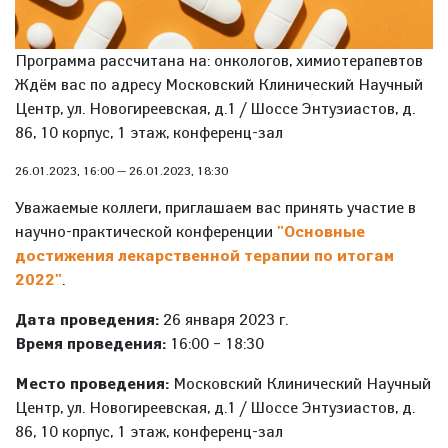
Программа рассчитана на: онкологов, химиотерапевтов
Ждём вас по адресу Московский Клинический Научный
Центр, ул. Новогиреевская, д.1 / Шоссе Энтузиастов, д.
86, 10 корпус, 1 этаж, конференц-зал
26.01.2023, 16:00
—
26.01.2023, 18:30
Уважаемые коллеги, приглашаем вас принять участие в
научно-практической конференции
"Основные
достижения лекарственной терапии по итогам
2022"
.
Дата проведения:
26 января 2023 г.
Время проведения:
16:00 – 18:30
Место проведения:
Московский Клинический Научный
Центр, ул. Новогиреевская, д.1 / Шоссе Энтузиастов, д.
86, 10 корпус, 1 этаж, конференц-зал