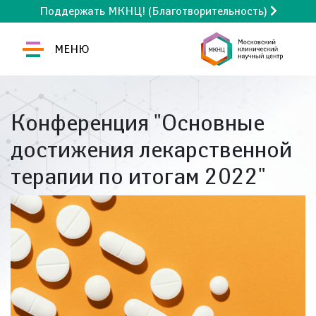
Поддержать МКНЦ! (Благотворительность)
МЕНЮ
Конференция "Основные
достижения лекарственной
терапии по итогам 2022"