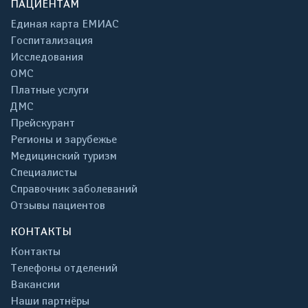
ПАЦИЕНТАМ
Единая карта ЕМИАС
Госпитализация
Исследования
ОМС
Платные услуги
ДМС
Прейскурант
Регионы и зарубежье
Медицинский туризм
Специалисты
Справочник заболеваний
Отзывы пациентов
КОНТАКТЫ
Контакты
Телефоны отделений
Вакансии
Наши партнёры