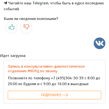
Читайте наш Telegram, чтобы быть в курсе последних
событий.
Были ли сведения полезными?
Да
Нет
Идет загрузка
Запись в консультативно-диагностическое
отделение МКНЦ по звонку
Позвоните по телефону +7 (495)304-30-39 с 8:00 до
20:00 по будням и с 9:00 до 16:00 в выходные
ПОДРОБНЕЕ