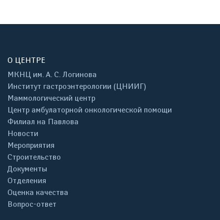
О ЦЕНТРЕ
МКНЦ им. А. С. Логинова
Институт гастроэнтерологии (ЦНИИГ)
Маммологический центр
Центр амбулаторной онкологической помощи
Филиал на Павлова
Новости
Мероприятия
Строительство
Документы
Отделения
Оценка качества
Вопрос-ответ