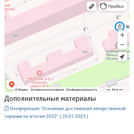
Дополнительные материалы
Конференция "Основные достижения лекарственной
терапии по итогам 2022" ( 20.01.2023 )