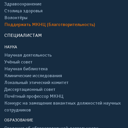
Здравоохранение
Столица здоровья
Волонтёры
Поддержать МКНЦ (Благотворительность)
СПЕЦИАЛИСТАМ
НАУКА
Научная деятельность
Учёный совет
Научная библиотека
Клинические исследования
Локальный этический комитет
Диссертационный совет
Почётный профессор МКНЦ
Конкурс на замещение вакантных должностей научных
сотрудников
ОБРАЗОВАНИЕ