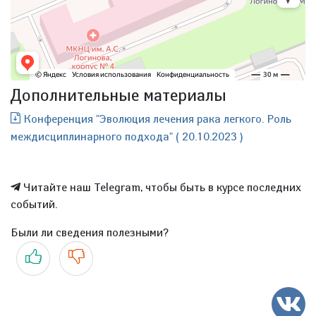
Дополнительные материалы
Конференция "Эволюция лечения рака легкого. Роль
междисциплинарного подхода" ( 20.10.2023 )
Читайте наш Telegram, чтобы быть в курсе последних
событий.
Были ли сведения полезными?
Да
Нет