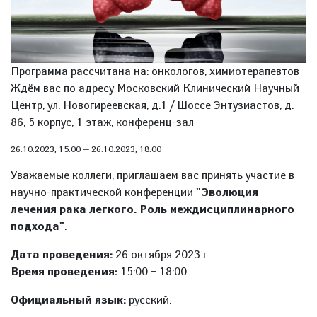
Программа рассчитана на: онкологов, химиотерапевтов
Ждём вас по адресу Московский Клинический Научный
Центр, ул. Новогиреевская, д.1 / Шоссе Энтузиастов, д.
86, 5 корпус, 1 этаж, конференц-зал
26.10.2023, 15:00
—
26.10.2023, 18:00
Уважаемые коллеги, приглашаем вас принять участие в
научно-практической конференции
"Эволюция
лечения рака легкого. Роль междисциплинарного
подхода"
.
Дата проведения:
26 октября 2023 г.
Время проведения:
15:00 – 18:00
Официальный язык:
русский.