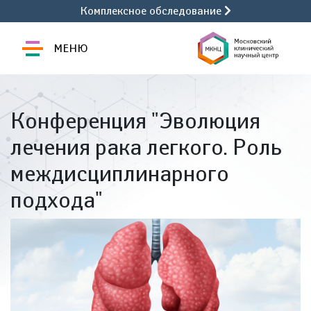
Комплексное обследование
МЕНЮ
Конференция "Эволюция
лечения рака легкого. Роль
междисциплинарного
подхода"