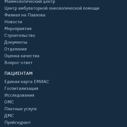
Маммологический центр
Центр амбулаторной онкологической помощи
Филиал на Павлова
Новости
Мероприятия
Строительство
Документы
Отделения
Оценка качества
Вопрос-ответ
ПАЦИЕНТАМ
Единая карта ЕМИАС
Госпитализация
Исследования
ОМС
Платные услуги
ДМС
Прейскурант