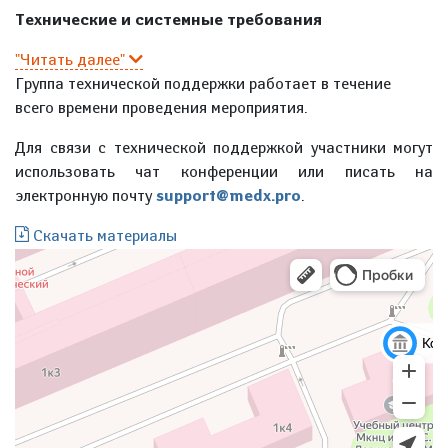
Технические и системные требования
"Читать далее"
Группа технической поддержки работает в течение
всего времени проведения мероприятия.
Для связи с технической поддержкой участники могут
использовать чат конференции или писать на
электронную почту
support@medx.pro
.
Скачать материалы