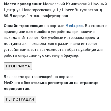
Место проведения:
Московский Клинический Научный
Центр, ул. Новогиреевская, д.1 / Шоссе Энтузиастов, д.
86, 5 корпус, 1 этаж, конференц-зал
Онлайн-трансляция
на портале
Medx.pro
.
Вы сможете
присоединиться с любого устройства при наличии
выхода в Интернет. Все учебные материалы проекта
доступны для пользователя с различными интернет
устройствами, есть возможность выбрать удобную для
работы операционную систему и браузер.
Для просмотра трансляций на портале
MedX.pro
обязательна регистрация
на
странице
мероприятия.