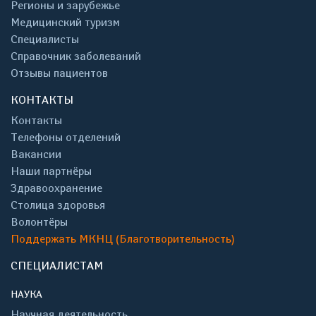
Регионы и зарубежье
Медицинский туризм
Специалисты
Справочник заболеваний
Отзывы пациентов
КОНТАКТЫ
Контакты
Телефоны отделений
Вакансии
Наши партнёры
Здравоохранение
Столица здоровья
Волонтёры
Поддержать МКНЦ (Благотворительность)
СПЕЦИАЛИСТАМ
НАУКА
Научная деятельность