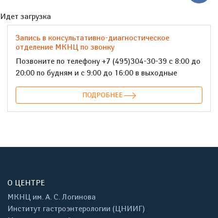
Идет загрузка
Запись в консультативно-диагностическое
отделение МКНЦ по звонку
Позвоните по телефону +7 (495)304-30-39 с 8:00 до
20:00 по будням и с 9:00 до 16:00 в выходные
ПОДРОБНЕЕ
О ЦЕНТРЕ
МКНЦ им. А. С. Логинова
Институт гастроэнтерологии (ЦНИИГ)