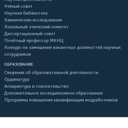
Учёный совет
Научная библиотека
Клинические исследования
Локальный этический комитет
Диссертационный совет
Почётный профессор МКНЦ
Конкурс на замещение вакантных должностей научных
сотрудников
ОБРАЗОВАНИЕ
Сведения об образовательной деятельности
Ординатура
Аспирантура и соискательство
Дополнительное последипломное образование
Программы повышения квалификации медработников