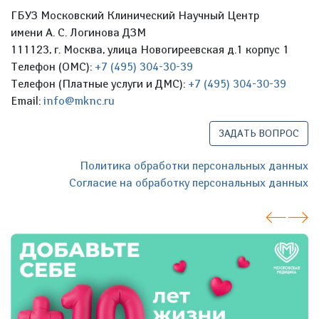
ГБУЗ Московский Клинический Научный Центр
имени А. С. Логинова ДЗМ
111123, г. Москва, улица Новогиреевская д.1 корпус 1
Телефон (ОМС):
+7 (495) 304-30-39
Телефон (Платные услуги и ДМС):
+7 (495) 304-30-39
Email:
info@mknc.ru
ЗАДАТЬ ВОПРОС
Политика обработки персональных данных
Согласие на обработку персональных данных