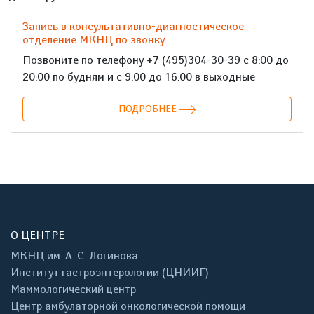
Запись в консультативно-диагностическое
отделение МКНЦ по звонку
Позвоните по телефону +7 (495)304-30-39 с 8:00 до
20:00 по будням и с 9:00 до 16:00 в выходные
ПОДРОБНЕЕ
О ЦЕНТРЕ
МКНЦ им. А. С. Логинова
Институт гастроэнтерологии (ЦНИИГ)
Маммологический центр
Центр амбулаторной онкологической помощи