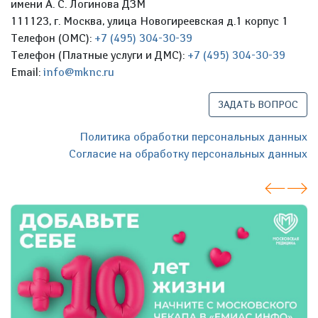
имени А. С. Логинова ДЗМ
111123, г. Москва, улица Новогиреевская д.1 корпус 1
Телефон (ОМС):
+7 (495) 304-30-39
Телефон (Платные услуги и ДМС):
+7 (495) 304-30-39
Email:
info@mknc.ru
ЗАДАТЬ ВОПРОС
Политика обработки персональных данных
Согласие на обработку персональных данных