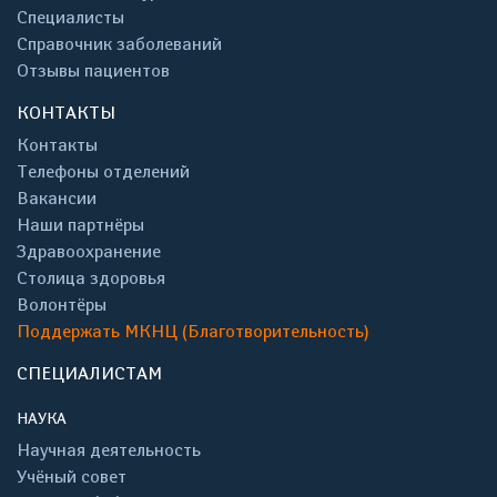
Специалисты
Справочник заболеваний
Отзывы пациентов
КОНТАКТЫ
Контакты
Телефоны отделений
Вакансии
Наши партнёры
Здравоохранение
Столица здоровья
Волонтёры
Поддержать МКНЦ (Благотворительность)
СПЕЦИАЛИСТАМ
НАУКА
Научная деятельность
Учёный совет