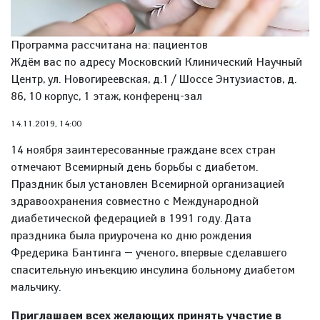
Программа рассчитана на: пациентов
Ждём вас по адресу Московский Клинический Научный
Центр, ул. Новогиреевская, д.1 / Шоссе Энтузиастов, д.
86, 10 корпус, 1 этаж, конференц-зал
14.11.2019, 14:00
14 ноября заинтересованные граждане всех стран
отмечают Всемирный день борьбы с диабетом.
Праздник был установлен Всемирной организацией
здравоохранения совместно с Международной
диабетической федерацией в 1991 году. Дата
праздника была приурочена ко дню рождения
Фредерика Бантинга — ученого, впервые сделавшего
спасительную инъекцию инсулина больному диабетом
мальчику.
Приглашаем всех желающих принять участие в