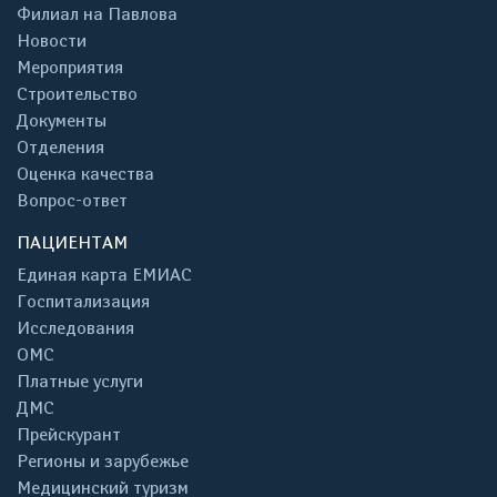
Филиал на Павлова
Новости
Мероприятия
Строительство
Документы
Отделения
Оценка качества
Вопрос-ответ
ПАЦИЕНТАМ
Единая карта ЕМИАС
Госпитализация
Исследования
ОМС
Платные услуги
ДМС
Прейскурант
Регионы и зарубежье
Медицинский туризм