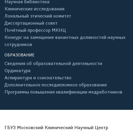
Научная библиотека
Клинические исследования
Локальный этический комитет
Диссертационный совет
Почётный профессор МКНЦ
Конкурс на замещение вакантных должностей научных
сотрудников
ОБРАЗОВАНИЕ
Сведения об образовательной деятельности
Ординатура
Аспирантура и соискательство
Дополнительное последипломное образование
Программы повышения квалификации медработников
ГБУЗ Московский Клинический Научный Центр