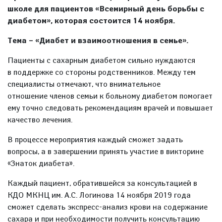
школе для пациентов «Всемирный день борьбы с
диабетом», которая состоится 14 ноября.
Тема – «Диабет и взаимоотношения в семье».
Пациенты с сахарным диабетом сильно нуждаются
в поддержке со стороны родственников. Между тем
специалисты отмечают, что внимательное
отношение членов семьи к больному диабетом помогает
ему точно следовать рекомендациям врачей и повышает
качество лечения.
В процессе мероприятия каждый сможет задать
вопросы, а в завершении принять участие в викторине
«Знаток диабета».
Каждый пациент, обратившейся за консультацией в
КДО МКНЦ им. А.С. Логинова 14 ноября 2019 года
сможет сделать экспресс-анализ крови на содержание
сахара и при необходимости получить консультацию