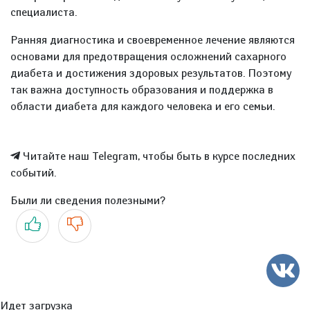
специалиста.
Ранняя диагностика и своевременное лечение являются
основами для предотвращения осложнений сахарного
диабета и достижения здоровых результатов. Поэтому
так важна доступность образования и поддержка в
области диабета для каждого человека и его семьи.
Читайте наш Telegram, чтобы быть в курсе последних
событий.
Были ли сведения полезными?
Да
Нет
Идет загрузка