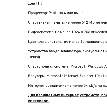
Для ПК
Процессор: Pentium 4 или выше
Оперативная память: не менее 512 МБ не ме
Видеосистема: не менее 1024 × 768 пикселей
Цветность системы: не менее 16 миллионов ц
Устройства ввода; клавиатура, виртуальная 
тачпэд
Операционная система: Microsoft Windows 7/
Браузеры: Microsoft Internet Explorer 10/11 
Интернет соединение не менее 64 кБ/с на од
Для планшетных интернет устройств, 
системами: