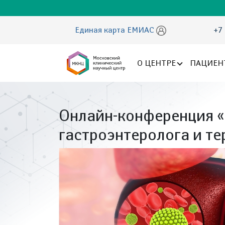
Единая карта ЕМИАС
+7 
О ЦЕНТРЕ
ПАЦИЕН
Онлайн-конференция «
гастроэнтеролога и те