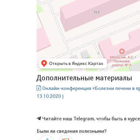
Дополнительные материалы
Онлайн-конференция «Болезни печени в пр
13.10.2020 )
Читайте наш Telegram, чтобы быть в курс
Были ли сведения полезными?
Да
Нет