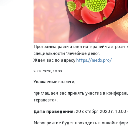
Программа рассчитана на: врачей-гастроэнте
специальности "лечебное дело".
Ждём вас по адресу
https://medx.pro/
20.10.2020, 10:00
Уважаемые коллеги,
приглашаем вас принять участие в к
онференц
терапевта».
Дата проведения:
20 октября 2020 г. 10:00 
Мероприятие будет проходить в онлайн-фор