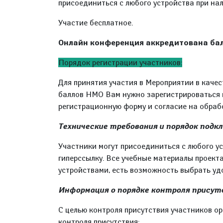
присоединиться с любого устройства при на
Участие бесплатное.
Онлайн конференция аккредитована ба
Порядок регистрации участников:
Для принятия участия в Мероприятии в качес
баллов НМО Вам нужно зарегистрироваться 
регистрационную форму и согласие на обраб
Технические требования и порядок подк
Участники могут присоединиться с любого у
гиперссылку. Все учебные материалы проект
устройствами, есть возможность выбрать уд
Информация о порядке контроля присут
С целью контроля присутствия участников о
контроля присутствия: