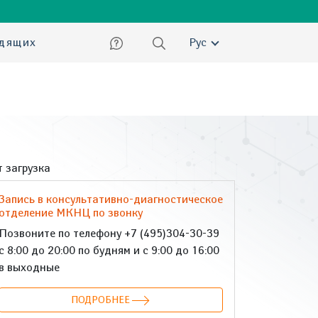
ский
идящих
Рус
 загрузка
Запись в консультативно-диагностическое
отделение МКНЦ по звонку
Позвоните по телефону +7 (495)304-30-39
с 8:00 до 20:00 по будням и с 9:00 до 16:00
в выходные
ПОДРОБНЕЕ