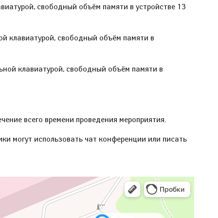
авиатурой, свободный объём памяти в устройстве 13
ной клавиатурой, свободный объём памяти в
льной клавиатурой, свободный объём памяти в
ечение всего времени проведения мероприятия.
ики могут использовать чат конференции или писать