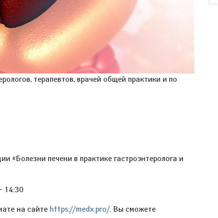
рологов, терапевтов, врачей общей практики и по
ии «Болезни печени в практике гастроэнтеролога и
– 14:30
мате на сайте
https://medx.pro/
. Вы сможете