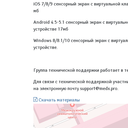
iOS 7/8/9 сенсорный экран с виртуальной кл
мб
Android 4.5-5.1 сенсорный экран с виртуаль
устройстве 17мб
Windows 8/8.1/10 сенсорный экран с виртуа
устройстве.
Группа технической поддержки работает в т
Для связи с технической поддержкой участн
на электронную почту support@medx.pro.
Скачать материалы