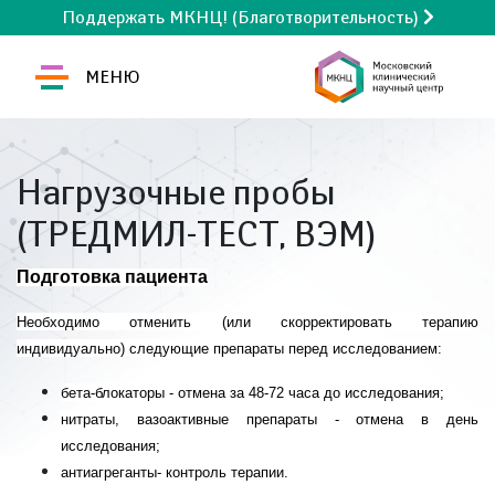
Поддержать МКНЦ! (Благотворительность)
МЕНЮ
Нагрузочные пробы
(ТРЕДМИЛ-ТЕСТ, ВЭМ)
Подготовка пациента
Необходимо отменить (или скорректировать терапию
индивидуально) следующие препараты перед исследованием:
бета-блокаторы - отмена за 48-72 часа до исследования;
нитраты, вазоактивные препараты - отмена в день
исследования;
антиагреганты- контроль терапии.