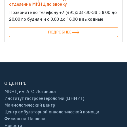
отделение МКНЦ по звонку
Позвоните по телефону +7 (495)304-30-39 с 8:00 до
20:00 по будням и с 9:00 до 16:00 в выходные
ПОДРОБНЕЕ
О ЦЕНТРЕ
МКНЦ им. А. С. Логинова
Институт гастроэнтерологии (ЦНИИГ)
Маммологический центр
Центр амбулаторной онкологической помощи
Филиал на Павлова
Новости