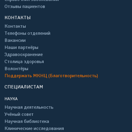
Отзывы пациентов
КОНТАКТЫ
Контакты
Телефоны отделений
Вакансии
Наши партнёры
Здравоохранение
Столица здоровья
Волонтёры
Поддержать МКНЦ (Благотворительность)
СПЕЦИАЛИСТАМ
НАУКА
Научная деятельность
Учёный совет
Научная библиотека
Клинические исследования