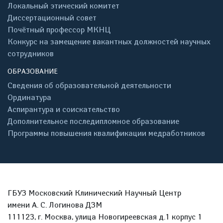
Локальный этический комитет
Диссертационный совет
Почётный профессор МКНЦ
Конкурс на замещение вакантных должностей научных
сотрудников
ОБРАЗОВАНИЕ
Сведения об образовательной деятельности
Ординатура
Аспирантура и соискательство
Дополнительное последипломное образование
Программы повышения квалификации медработников
ГБУЗ Московский Клинический Научный Центр
имени А. С. Логинова ДЗМ
111123, г. Москва, улица Новогиреевская д.1 корпус 1