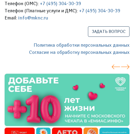
Телефон (ОМС):
+7 (495) 304-30-39
Телефон (Платные услуги и ДМС):
+7 (495) 304-30-39
Email:
info@mknc.ru
ЗАДАТЬ ВОПРОС
Политика обработки персональных данных
Согласие на обработку персональных данных