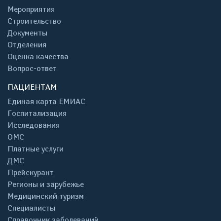
Мероприятия
Строительство
Документы
Отделения
Оценка качества
Вопрос-ответ
ПАЦИЕНТАМ
Единая карта ЕМИАС
Госпитализация
Исследования
ОМС
Платные услуги
ДМС
Прейскурант
Регионы и зарубежье
Медицинский туризм
Специалисты
Справочник заболеваний