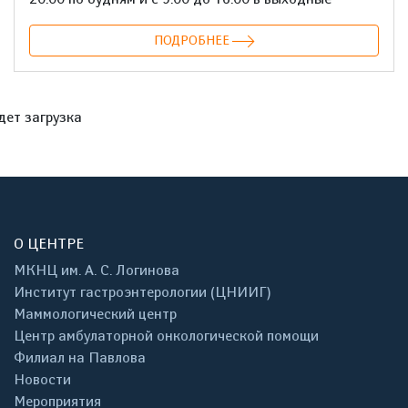
ПОДРОБНЕЕ
дет загрузка
О ЦЕНТРЕ
МКНЦ им. А. С. Логинова
Институт гастроэнтерологии (ЦНИИГ)
Маммологический центр
Центр амбулаторной онкологической помощи
Филиал на Павлова
Новости
Мероприятия