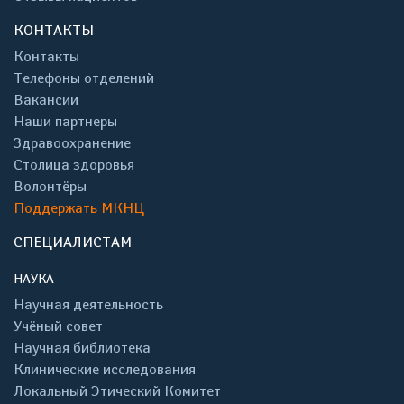
КОНТАКТЫ
Контакты
Телефоны отделений
Вакансии
Наши партнеры
Здравоохранение
Столица здоровья
Волонтёры
Поддержать МКНЦ
СПЕЦИАЛИСТАМ
НАУКА
Научная деятельность
Учёный совет
Научная библиотека
Клинические исследования
Локальный Этический Комитет