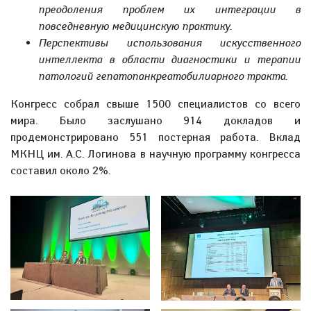
преодоления проблем их интеграции в
повседневную медицинскую практику.
Перспективы использования искусственного
интеллекта в области диагностики и терапии
патологий гепатопанкреатобилиарного тракта.
Конгресс собрал свыше 1500 специалистов со всего
мира. Было заслушано 914 докладов и
продемонстрировано 551 постерная работа. Вклад
МКНЦ им. А.С. Логинова в научную программу конгресса
составил около 2%.