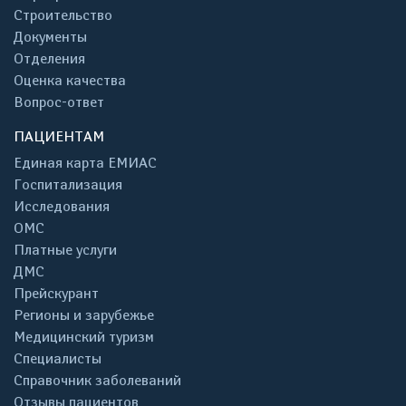
Строительство
Документы
Отделения
Оценка качества
Вопрос-ответ
ПАЦИЕНТАМ
Единая карта ЕМИАС
Госпитализация
Исследования
ОМС
Платные услуги
ДМС
Прейскурант
Регионы и зарубежье
Медицинский туризм
Специалисты
Справочник заболеваний
Отзывы пациентов