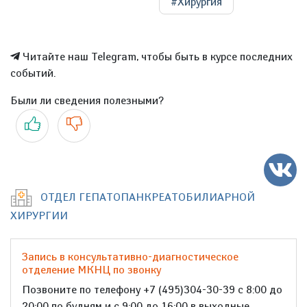
#Хирургия
Читайте наш Telegram, чтобы быть в курсе последних
событий.
Были ли сведения полезными?
Да
Нет
ОТДЕЛ ГЕПАТОПАНКРЕАТОБИЛИАРНОЙ
ХИРУРГИИ
Запись в консультативно-диагностическое
отделение МКНЦ по звонку
Позвоните по телефону +7 (495)304-30-39 с 8:00 до
20:00 по будням и с 9:00 до 16:00 в выходные