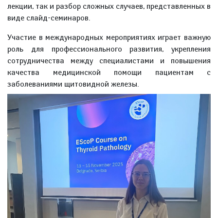
лекции, так и разбор сложных случаев, представленных в
виде слайд-семинаров.
Участие в международных мероприятиях играет важную
роль для профессионального развития, укрепления
сотрудничества между специалистами и повышения
качества медицинской помощи пациентам с
заболеваниями щитовидной железы.