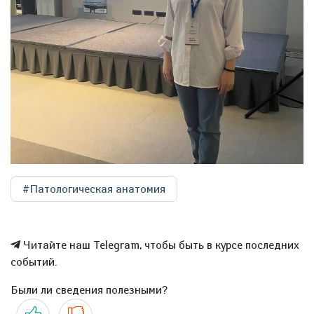
#Патологическая анатомия
Читайте наш Telegram, чтобы быть в курсе последних
событий.
Были ли сведения полезными?
Да
Нет