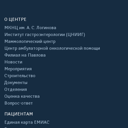
О ЦЕНТРЕ
МКНЦ им. А. С. Логинова
Институт гастроэнтерологии (ЦНИИГ)
Маммологический центр
Центр амбулаторной онкологической помощи
Филиал на Павлова
Новости
Мероприятия
Строительство
Документы
Отделения
Оценка качества
Вопрос-ответ
ПАЦИЕНТАМ
Единая карта ЕМИАС