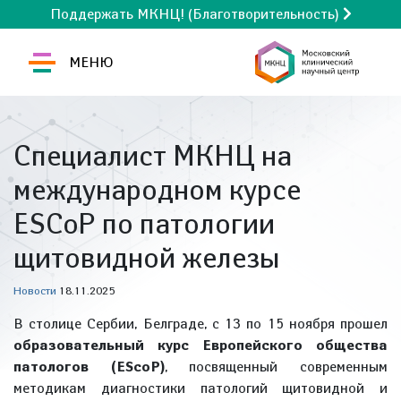
Поддержать МКНЦ! (Благотворительность)
МЕНЮ
Специалист МКНЦ на
международном курсе
ESCoP по патологии
щитовидной железы
Новости
18.11.2025
В столице Сербии, Белграде, с 13 по 15 ноября прошел
образовательный курс Европейского общества
патологов (EScoP)
, посвященный современным
методикам диагностики патологий щитовидной и