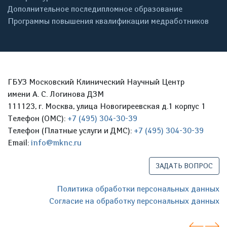
Дополнительное последипломное образование
Программы повышения квалификации медработников
ГБУЗ Московский Клинический Научный Центр
имени А. С. Логинова ДЗМ
111123, г. Москва, улица Новогиреевская д.1 корпус 1
Телефон (ОМС):
+7 (495) 304-30-39
Телефон (Платные услуги и ДМС):
+7 (495) 304-30-39
Email:
info@mknc.ru
ЗАДАТЬ ВОПРОС
Политика обработки персональных данных
Согласие на обработку персональных данных