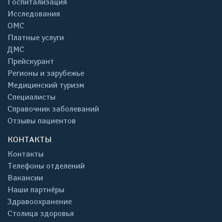
Госпитализация
Исследования
ОМС
Платные услуги
ДМС
Прейскурант
Регионы и зарубежье
Медицинский туризм
Специалисты
Справочник заболеваний
Отзывы пациентов
КОНТАКТЫ
Контакты
Телефоны отделений
Вакансии
Наши партнёры
Здравоохранение
Столица здоровья