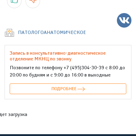
ПАТОЛОГОАНАТОМИЧЕСКОЕ
Запись в консультативно-диагностическое
отделение МКНЦ по звонку
Позвоните по телефону +7 (495)304-30-39 с 8:00 до
20:00 по будням и с 9:00 до 16:00 в выходные
ПОДРОБНЕЕ
дет загрузка