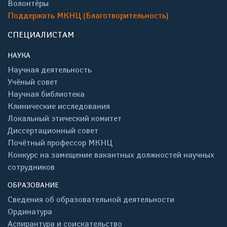
Волонтёры
Поддержать МКНЦ (Благотворительность)
СПЕЦИАЛИСТАМ
НАУКА
Научная деятельность
Учёный совет
Научная библиотека
Клинические исследования
Локальный этический комитет
Диссертационный совет
Почётный профессор МКНЦ
Конкурс на замещение вакантных должностей научных
сотрудников
ОБРАЗОВАНИЕ
Сведения об образовательной деятельности
Ординатура
Аспирантура и соискательство