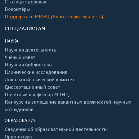
Столица здоровья
Волонтёры
Поддержать МКНЦ (Благотворительность)
СПЕЦИАЛИСТАМ
НАУКА
Научная деятельность
Учёный совет
Научная библиотека
Клинические исследования
Локальный этический комитет
Диссертационный совет
Почётный профессор МКНЦ
Конкурс на замещение вакантных должностей научных
сотрудников
ОБРАЗОВАНИЕ
Сведения об образовательной деятельности
Ординатура