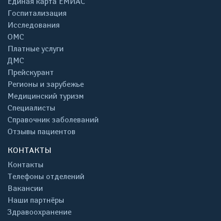
Единая карта ЕМИАС
Госпитализация
Исследования
ОМС
Платные услуги
ДМС
Прейскурант
Регионы и зарубежье
Медицинский туризм
Специалисты
Справочник заболеваний
Отзывы пациентов
КОНТАКТЫ
Контакты
Телефоны отделений
Вакансии
Наши партнёры
Здравоохранение