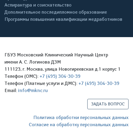
Аспирантура и соискательство
Дополнительное последипломное образование
Программы повышения квалификации медработников
ГБУЗ Московский Клинический Научный Центр
имени А. С. Логинова ДЗМ
111123, г. Москва, улица Новогиреевская д.1 корпус 1
Телефон (ОМС):
+7 (495) 304-30-39
Телефон (Платные услуги и ДМС):
+7 (495) 304-30-39
Email:
info@mknc.ru
ЗАДАТЬ ВОПРОС
Политика обработки персональных данных
Согласие на обработку персональных данных