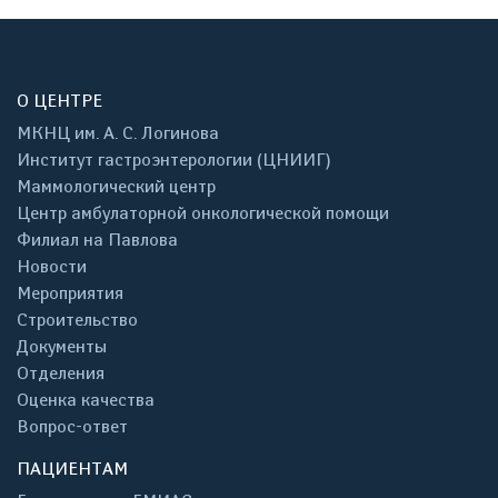
О ЦЕНТРЕ
МКНЦ им. А. С. Логинова
Институт гастроэнтерологии (ЦНИИГ)
Маммологический центр
Центр амбулаторной онкологической помощи
Филиал на Павлова
Новости
Мероприятия
Строительство
Документы
Отделения
Оценка качества
Вопрос-ответ
ПАЦИЕНТАМ