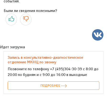
событий.
Были ли сведения полезными?
Да
Нет
Идет загрузка
Запись в консультативно-диагностическое
отделение МКНЦ по звонку
Позвоните по телефону +7 (495)304-30-39 с 8:00 до
20:00 по будням и с 9:00 до 16:00 в выходные
ПОДРОБНЕЕ