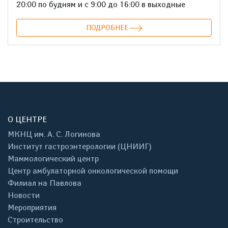
20:00 по будням и с 9:00 до 16:00 в выходные
ПОДРОБНЕЕ
О ЦЕНТРЕ
МКНЦ им. А. С. Логинова
Институт гастроэнтерологии (ЦНИИГ)
Маммологический центр
Центр амбулаторной онкологической помощи
Филиал на Павлова
Новости
Мероприятия
Строительство