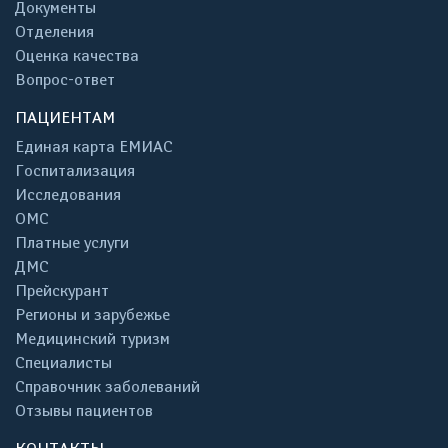
Документы
Отделения
Оценка качества
Вопрос-ответ
ПАЦИЕНТАМ
Единая карта ЕМИАС
Госпитализация
Исследования
ОМС
Платные услуги
ДМС
Прейскурант
Регионы и зарубежье
Медицинский туризм
Специалисты
Справочник заболеваний
Отзывы пациентов