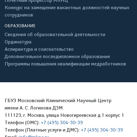
Почётный профессор МКНЦ
Конкурс на замещение вакантных должностей научных
сотрудников
ОБРАЗОВАНИЕ
Сведения об образовательной деятельности
Ординатура
Аспирантура и соискательство
Дополнительное последипломное образование
Программы повышения квалификации медработников
ГБУЗ Московский Клинический Научный Центр
имени А. С. Логинова ДЗМ
111123, г. Москва, улица Новогиреевская д.1 корпус 1
Телефон (ОМС):
+7 (495) 304-30-39
Телефон (Платные услуги и ДМС):
+7 (495) 304-30-39