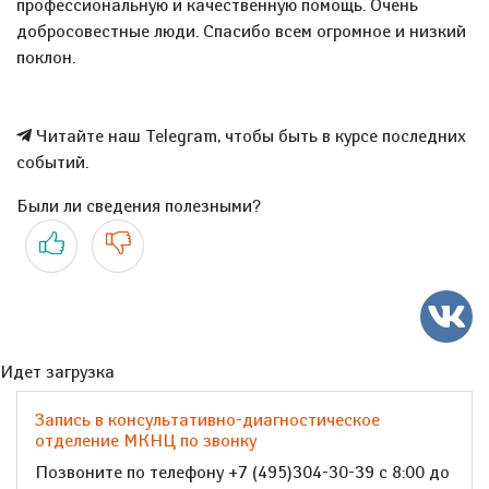
профессиональную и качественную помощь. Очень
добросовестные люди. Спасибо всем огромное и низкий
поклон.
Читайте наш Telegram, чтобы быть в курсе последних
событий.
Были ли сведения полезными?
Да
Нет
Идет загрузка
Запись в консультативно-диагностическое
отделение МКНЦ по звонку
Позвоните по телефону +7 (495)304-30-39 с 8:00 до