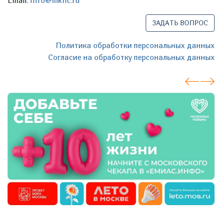
Email:
info@mknc.ru
ЗАДАТЬ ВОПРОС
Политика обработки персональных данных
Согласие на обработку персональных данных