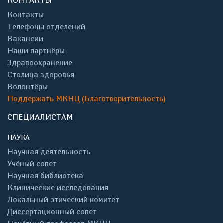
КОНТАКТЫ
Контакты
Телефоны отделений
Вакансии
Наши партнёры
Здравоохранение
Столица здоровья
Волонтёры
Поддержать МКНЦ (Благотворительность)
СПЕЦИАЛИСТАМ
НАУКА
Научная деятельность
Учёный совет
Научная библиотека
Клинические исследования
Локальный этический комитет
Диссертационный совет