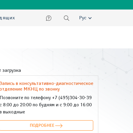
ский
идящих
Рус
 загрузка
Запись в консультативно-диагностическое
отделение МКНЦ по звонку
Позвоните по телефону +7 (495)304-30-39
с 8:00 до 20:00 по будням и с 9:00 до 16:00
в выходные
ПОДРОБНЕЕ