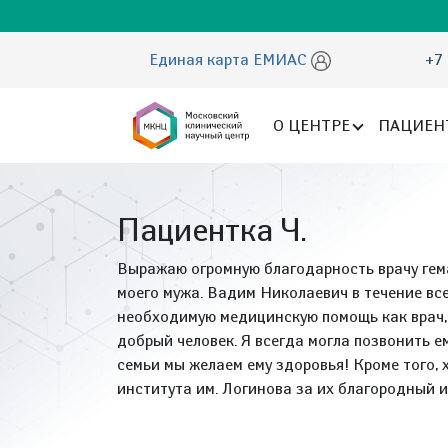
Единая карта ЕМИАС
+7 
О ЦЕНТРЕ
ПАЦИЕН
Пациентка Ч.
Выражаю огромную благодарность врачу ге
моего мужа. Вадим Николаевич в течение все
необходимую медицинскую помощь как врач, 
добрый человек. Я всегда могла позвонить е
семьи мы желаем ему здоровья! Кроме того,
института им. Логинова за их благородный и