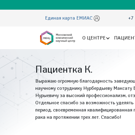
Единая карта ЕМИАС
+7 
О ЦЕНТРЕ
ПАЦИЕН
Пациентка К.
Выражаю огромную благодарность заведующ
научному сотруднику Нурбердыеву Максату 
Нурыевичу за высокий профессионализм, отз
Отдельное спасибо за возможность уделять
период, своевременная квалифицированная 
рака на протяжении трех лет. Спасибо!