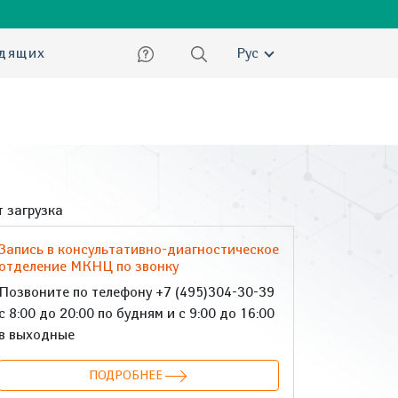
ский
идящих
Рус
 загрузка
Запись в консультативно-диагностическое
отделение МКНЦ по звонку
Позвоните по телефону +7 (495)304-30-39
с 8:00 до 20:00 по будням и с 9:00 до 16:00
в выходные
ПОДРОБНЕЕ